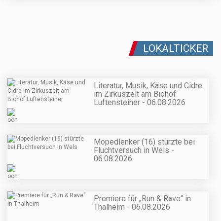
LOKALTICKER
Literatur, Musik, Käse und Cidre
im Zirkuszelt am Biohof
Luftensteiner - 06.08.2026
Mopedlenker (16) stürzte bei
Fluchtversuch in Wels -
06.08.2026
Premiere für „Run & Rave“ in
Thalheim - 06.08.2026