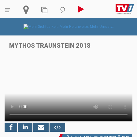
MYTHOS TRAUNSTEIN 2018