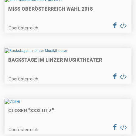
MISS OBERÖSTERREICH WAHL 2018
Oberösterreich
BACKSTAGE IM LINZER MUSIKTHEATER
Oberösterreich
CLOSER "XXXLUTZ"
Oberösterreich