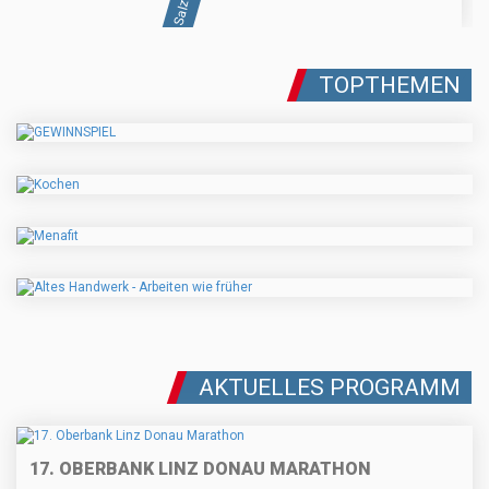
TOPTHEMEN
AKTUELLES PROGRAMM
17. OBERBANK LINZ DONAU MARATHON