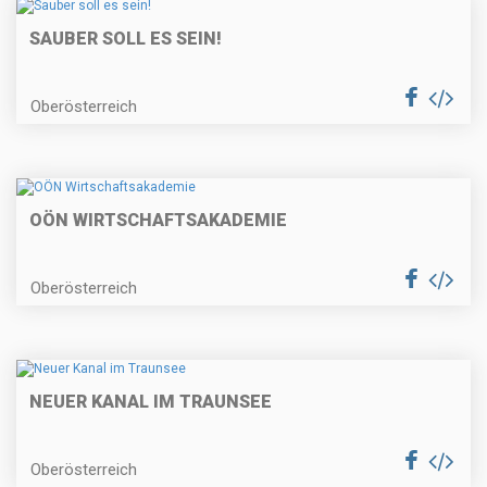
SAUBER SOLL ES SEIN!
Oberösterreich
OÖN WIRTSCHAFTSAKADEMIE
Oberösterreich
NEUER KANAL IM TRAUNSEE
Oberösterreich