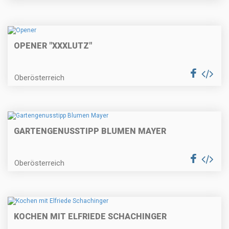
OPENER "XXXLUTZ"
Oberösterreich
GARTENGENUSSTIPP BLUMEN MAYER
Oberösterreich
KOCHEN MIT ELFRIEDE SCHACHINGER