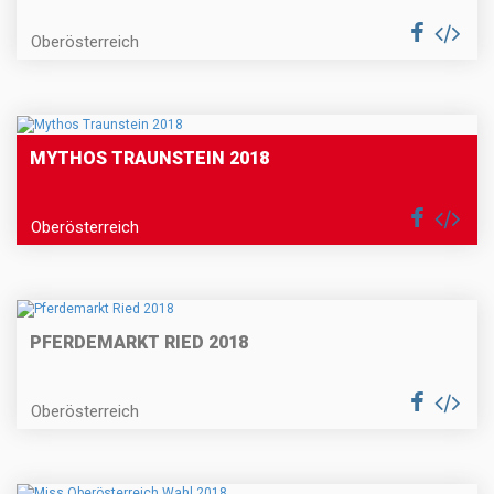
Oberösterreich
MYTHOS TRAUNSTEIN 2018
Oberösterreich
PFERDEMARKT RIED 2018
Oberösterreich