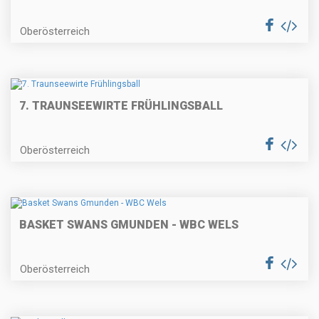
Oberösterreich
7. TRAUNSEEWIRTE FRÜHLINGSBALL
Oberösterreich
BASKET SWANS GMUNDEN - WBC WELS
Oberösterreich