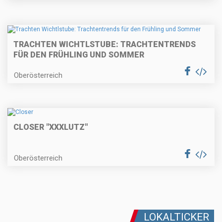
TRACHTEN WICHTLSTUBE: TRACHTENTRENDS
FÜR DEN FRÜHLING UND SOMMER
Oberösterreich
CLOSER "XXXLUTZ"
Oberösterreich
LOKALTICKER