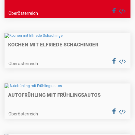
Oberösterreich
KOCHEN MIT ELFRIEDE SCHACHINGER
Oberösterreich
AUTOFRÜHLING MIT FRÜHLINGSAUTOS
Oberösterreich