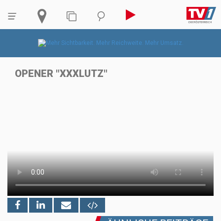
OPENER "XXXLUTZ"