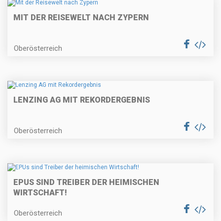
MIT DER REISEWELT NACH ZYPERN
Oberösterreich
LENZING AG MIT REKORDERGEBNIS
Oberösterreich
EPUS SIND TREIBER DER HEIMISCHEN
WIRTSCHAFT!
Oberösterreich