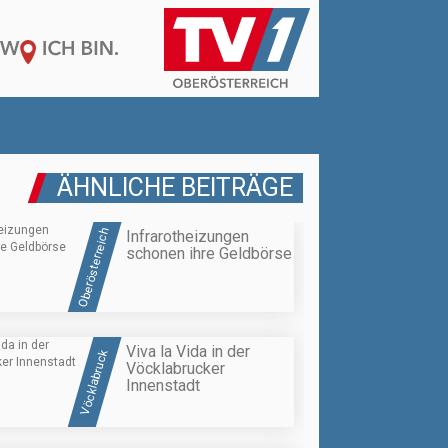
ÄHNLICHE BEITRÄGE
Oberösterreich
Infrarotheizungen
schonen ihre Geldbörse
Viva la Vida in der
Vöcklabruck
Vöcklabrucker
Innenstadt