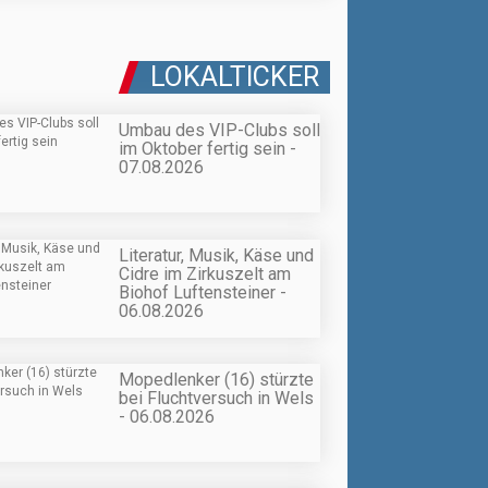
LOKALTICKER
Umbau des VIP-Clubs soll
im Oktober fertig sein -
07.08.2026
Literatur, Musik, Käse und
Cidre im Zirkuszelt am
Biohof Luftensteiner -
06.08.2026
Mopedlenker (16) stürzte
bei Fluchtversuch in Wels
- 06.08.2026