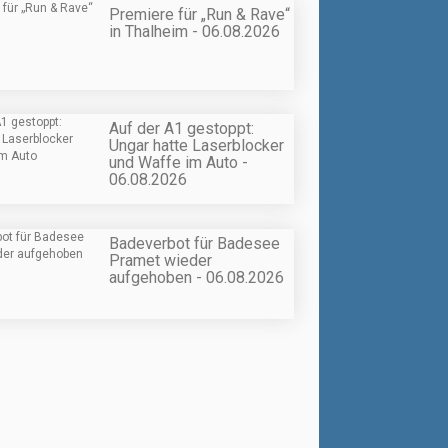
Premiere für „Run & Rave“
in Thalheim - 06.08.2026
Auf der A1 gestoppt:
Ungar hatte Laserblocker
und Waffe im Auto -
06.08.2026
Badeverbot für Badesee
Pramet wieder
aufgehoben - 06.08.2026