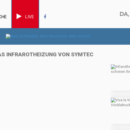
CHE
LIVE
IAS INFRAROTHEIZUNG VON SYMTEC