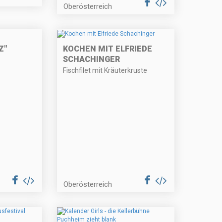
Oberösterreich
Z"
KOCHEN MIT ELFRIEDE
SCHACHINGER
Fischfilet mit Kräuterkruste
Oberösterreich