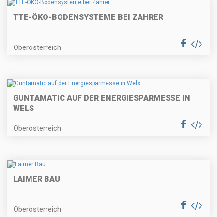
TTE-ÖKO-BODENSYSTEME BEI ZAHRER
Oberösterreich
GUNTAMATIC AUF DER ENERGIESPARMESSE IN
WELS
Oberösterreich
LAIMER BAU
Oberösterreich