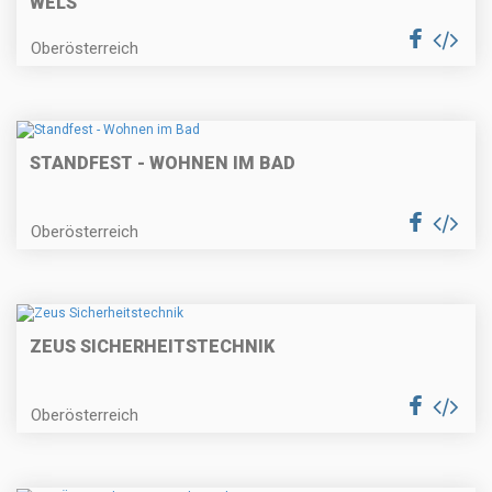
WELS
Oberösterreich
STANDFEST - WOHNEN IM BAD
Oberösterreich
ZEUS SICHERHEITSTECHNIK
Oberösterreich