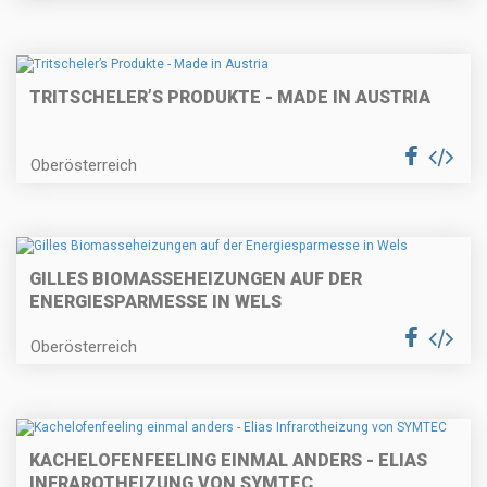
TRITSCHELER’S PRODUKTE - MADE IN AUSTRIA
Oberösterreich
GILLES BIOMASSEHEIZUNGEN AUF DER
ENERGIESPARMESSE IN WELS
Oberösterreich
KACHELOFENFEELING EINMAL ANDERS - ELIAS
INFRAROTHEIZUNG VON SYMTEC