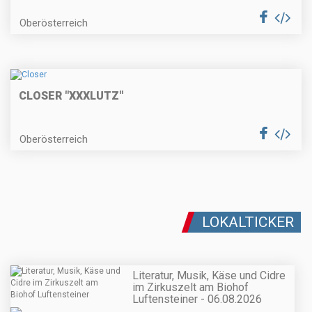
Oberösterreich
CLOSER "XXXLUTZ"
Oberösterreich
LOKALTICKER
Literatur, Musik, Käse und Cidre
im Zirkuszelt am Biohof
Luftensteiner - 06.08.2026