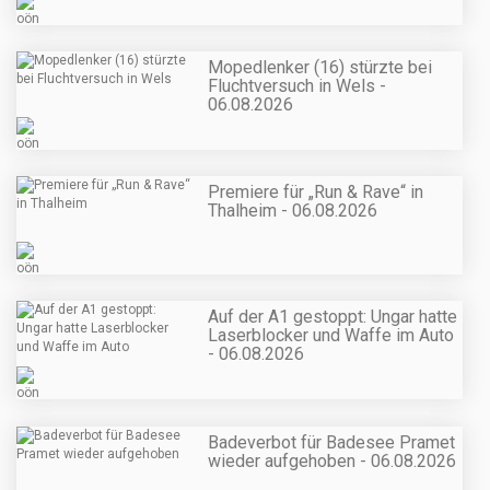
Mopedlenker (16) stürzte bei
Fluchtversuch in Wels -
06.08.2026
Premiere für „Run & Rave“ in
Thalheim - 06.08.2026
Auf der A1 gestoppt: Ungar hatte
Laserblocker und Waffe im Auto
- 06.08.2026
Badeverbot für Badesee Pramet
wieder aufgehoben - 06.08.2026