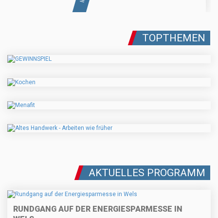
TOPTHEMEN
AKTUELLES PROGRAMM
RUNDGANG AUF DER ENERGIESPARMESSE IN