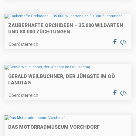
ZAUBERHAFTE ORCHIDEEN – 35.000 WILDARTEN
UND 80.000 ZÜCHTUNGEN
Oberösterreich
GERALD WEILBUCHNER, DER JÜNGSTE IM OÖ
LANDTAG
Oberösterreich
DAS MOTORRADMUSEUM VORCHDORF