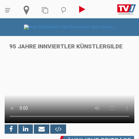
95 JAHRE INNVIERTLER KÜNSTLERGILDE