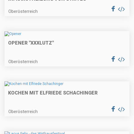
Oberösterreich
OPENER "XXXLUTZ"
Oberösterreich
KOCHEN MIT ELFRIEDE SCHACHINGER
Oberösterreich