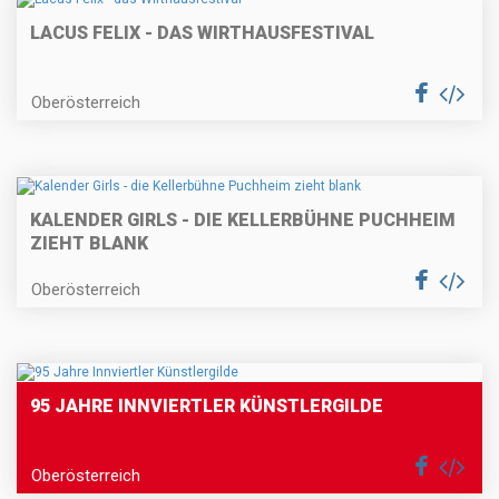
LACUS FELIX - DAS WIRTHAUSFESTIVAL
Oberösterreich
KALENDER GIRLS - DIE KELLERBÜHNE PUCHHEIM
ZIEHT BLANK
Oberösterreich
95 JAHRE INNVIERTLER KÜNSTLERGILDE
Oberösterreich