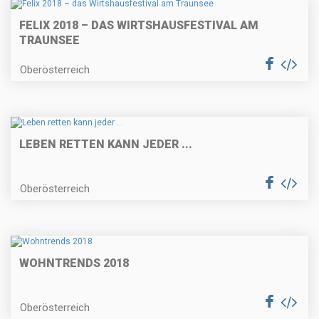
FELIX 2018 – DAS WIRTSHAUSFESTIVAL AM
TRAUNSEE
Oberösterreich
LEBEN RETTEN KANN JEDER ...
Oberösterreich
WOHNTRENDS 2018
Oberösterreich