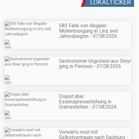
LOKALTICKER
583 Fälle von illegaler
Müllentsorgung in Linz seit
Jahresbeginn - 07.08.2026
Gastronomie-Urgestein aus Steyr
ging in Pension - 07.08.2026
Disput über
Essenspreiserhöhung in
Gramastetten - 07.08.2026
Vorwärts reist mit
Selbstvertrauen nach Salzburg -