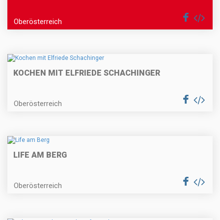
Oberösterreich
KOCHEN MIT ELFRIEDE SCHACHINGER
Oberösterreich
LIFE AM BERG
Oberösterreich