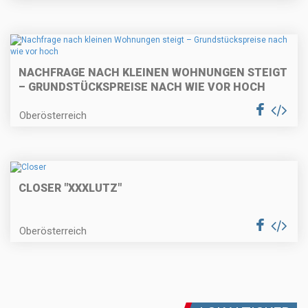
NACHFRAGE NACH KLEINEN WOHNUNGEN STEIGT
– GRUNDSTÜCKSPREISE NACH WIE VOR HOCH
Oberösterreich
CLOSER "XXXLUTZ"
Oberösterreich