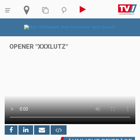
OPENER "XXXLUTZ"