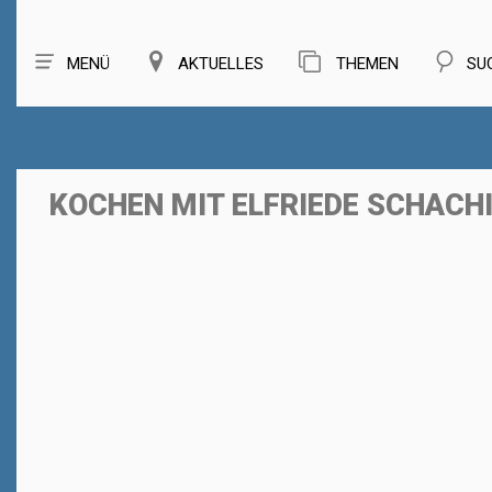
MENÜ
AKTUELLES
THEMEN
SU
KOCHEN MIT ELFRIEDE SCHACH