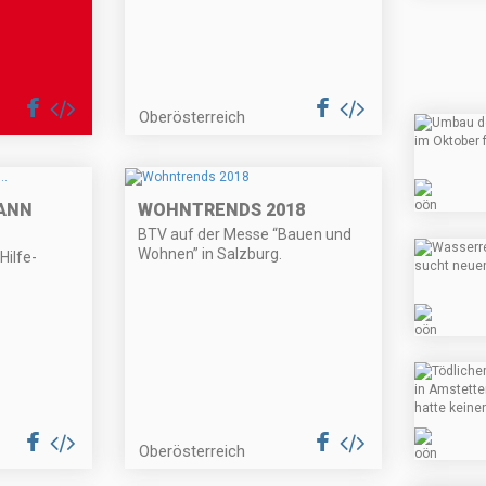
Oberösterreich
ANN
WOHNTRENDS 2018
BTV auf der Messe “Bauen und
Wohnen” in Salzburg.
-Hilfe-
Oberösterreich