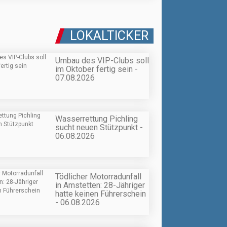
LOKALTICKER
Umbau des VIP-Clubs soll
im Oktober fertig sein -
07.08.2026
Wasserrettung Pichling
sucht neuen Stützpunkt -
06.08.2026
Tödlicher Motorradunfall
in Amstetten: 28-Jähriger
hatte keinen Führerschein
- 06.08.2026