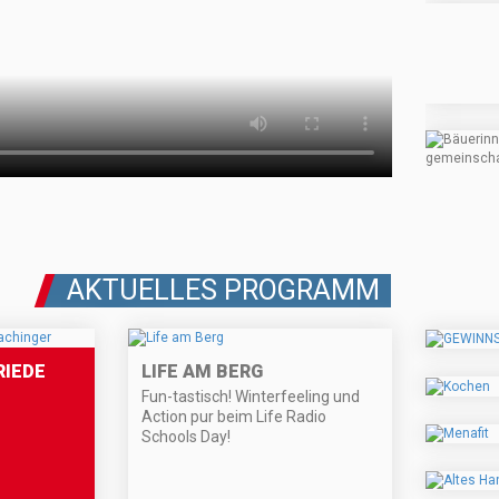
AKTUELLES PROGRAMM
RIEDE
LIFE AM BERG
Fun-tastisch! Winterfeeling und
Action pur beim Life Radio
Schools Day!