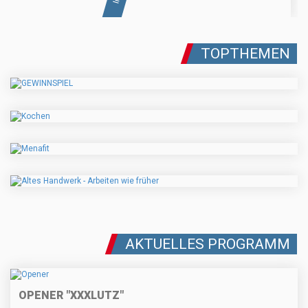
TOPTHEMEN
AKTUELLES PROGRAMM
OPENER "XXXLUTZ"