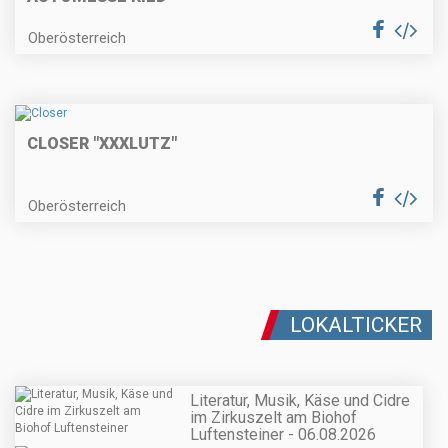
Oberösterreich
CLOSER "XXXLUTZ"
Oberösterreich
LOKALTICKER
Literatur, Musik, Käse und Cidre
im Zirkuszelt am Biohof
Luftensteiner - 06.08.2026