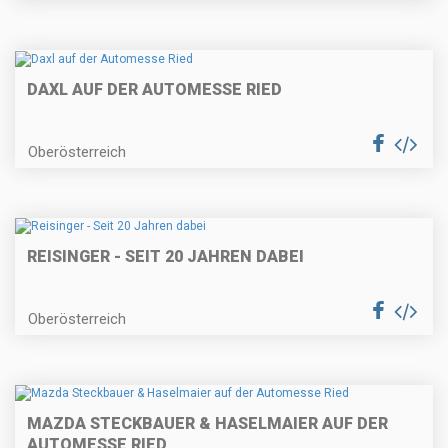
DAXL AUF DER AUTOMESSE RIED
Oberösterreich
REISINGER - SEIT 20 JAHREN DABEI
Oberösterreich
MAZDA STECKBAUER & HASELMAIER AUF DER
AUTOMESSE RIED