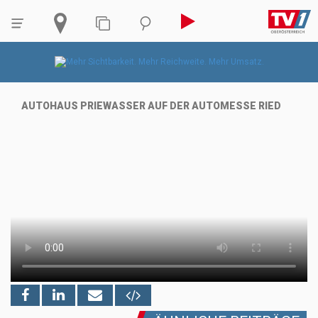
AUTOHAUS PRIEWASSER AUF DER AUTOMESSE RIED