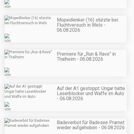
Mopedlenker (16) stürzte bei
Fluchtversuch in Wels -
06.08.2026
Premiere für „Run & Rave“ in
Thalheim - 06.08.2026
Auf der A1 gestoppt: Ungar hatte
Laserblocker und Waffe im Auto
- 06.08.2026
Badeverbot für Badesee Pramet
wieder aufgehoben - 06.08.2026