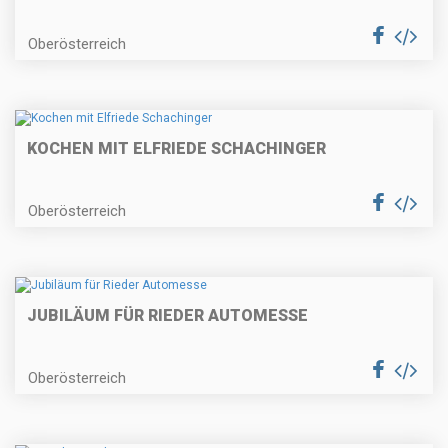
Oberösterreich
KOCHEN MIT ELFRIEDE SCHACHINGER
Oberösterreich
JUBILÄUM FÜR RIEDER AUTOMESSE
Oberösterreich