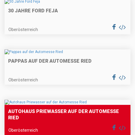
30 JAHRE FORD FEJA
Oberösterreich
PAPPAS AUF DER AUTOMESSE RIED
Oberösterreich
AUTOHAUS PRIEWASSER AUF DER AUTOMESSE
RIED
Oberösterreich