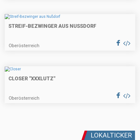
STREIF-BEZWINGER AUS NUSSDORF
Oberösterreich
CLOSER "XXXLUTZ"
Oberösterreich
LOKALTICKER