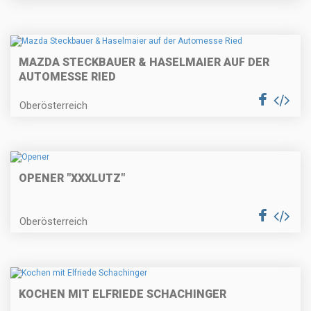
MAZDA STECKBAUER & HASELMAIER AUF DER
AUTOMESSE RIED
Oberösterreich
OPENER "XXXLUTZ"
Oberösterreich
KOCHEN MIT ELFRIEDE SCHACHINGER