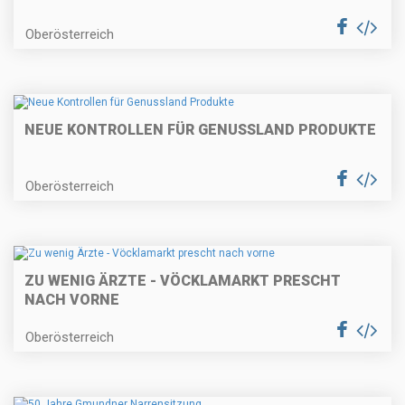
Oberösterreich
NEUE KONTROLLEN FÜR GENUSSLAND PRODUKTE
Oberösterreich
ZU WENIG ÄRZTE - VÖCKLAMARKT PRESCHT
NACH VORNE
Oberösterreich