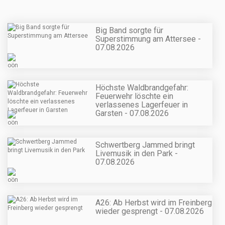
Big Band sorgte für
Superstimmung am Attersee -
07.08.2026
Höchste Waldbrandgefahr:
Feuerwehr löschte ein
verlassenes Lagerfeuer in
Garsten - 07.08.2026
Schwertberg Jammed bringt
Livemusik in den Park -
07.08.2026
A26: Ab Herbst wird im Freinberg
wieder gesprengt - 07.08.2026