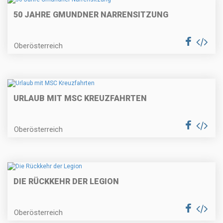
50 JAHRE GMUNDNER NARRENSITZUNG
Oberösterreich
URLAUB MIT MSC KREUZFAHRTEN
Oberösterreich
DIE RÜCKKEHR DER LEGION
Oberösterreich