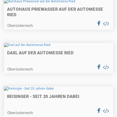
AUTOHAUS PRIEWASSER AUF DER AUTOMESSE
RIED
Oberösterreich
DAXL AUF DER AUTOMESSE RIED
Oberösterreich
REISINGER - SEIT 20 JAHREN DABEI
Oberösterreich