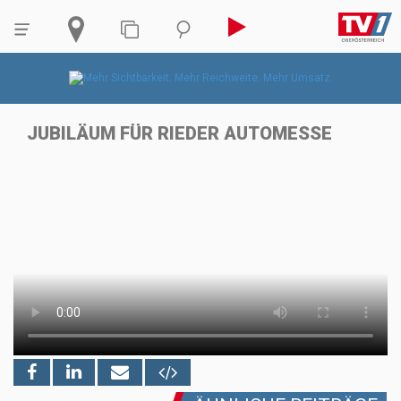
JUBILÄUM FÜR RIEDER AUTOMESSE