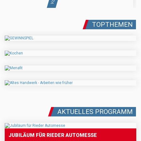
TOPTHEMEN
AKTUELLES PROGRAMM
JUBILÄUM FÜR RIEDER AUTOMESSE