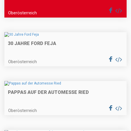
Oberösterreich
30 JAHRE FORD FEJA
Oberösterreich
PAPPAS AUF DER AUTOMESSE RIED
Oberösterreich