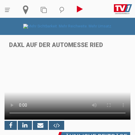
DAXL AUF DER AUTOMESSE RIED