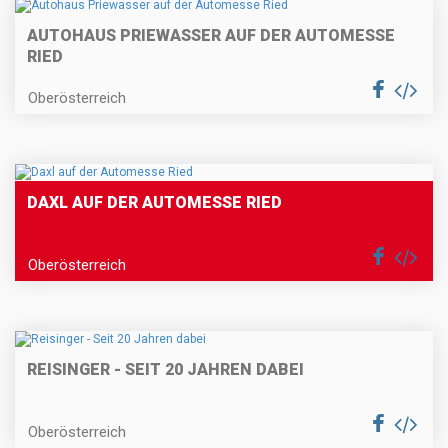
AUTOHAUS PRIEWASSER AUF DER AUTOMESSE
RIED
Oberösterreich
DAXL AUF DER AUTOMESSE RIED
Oberösterreich
REISINGER - SEIT 20 JAHREN DABEI
Oberösterreich