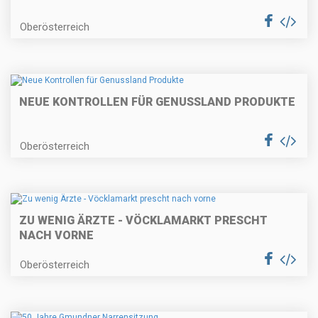
Oberösterreich
NEUE KONTROLLEN FÜR GENUSSLAND PRODUKTE
Oberösterreich
ZU WENIG ÄRZTE - VÖCKLAMARKT PRESCHT
NACH VORNE
Oberösterreich