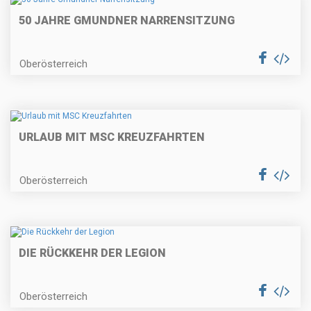
50 JAHRE GMUNDNER NARRENSITZUNG
Oberösterreich
URLAUB MIT MSC KREUZFAHRTEN
Oberösterreich
DIE RÜCKKEHR DER LEGION
Oberösterreich