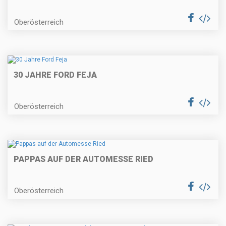
Oberösterreich
30 JAHRE FORD FEJA
Oberösterreich
PAPPAS AUF DER AUTOMESSE RIED
Oberösterreich