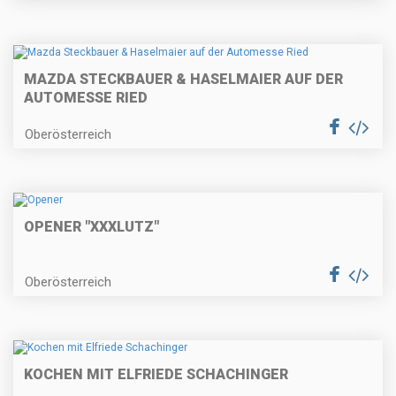
MAZDA STECKBAUER & HASELMAIER AUF DER
AUTOMESSE RIED
Oberösterreich
OPENER "XXXLUTZ"
Oberösterreich
KOCHEN MIT ELFRIEDE SCHACHINGER