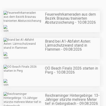
Feuerwehrkameraden aus dem
Bezirk Braunau trainierten
Absturzsicherung - 10.08.2026
Brand bei A1-Abfahrt Asten:
Lärmschutzwand stand in
Flammen - 09.08.2026
OÖ Beach Finals 2026 starten in
Perg - 10.08.2026
Reichraminger Hintergebirge: 13-
Jähriger stürzte mehrere Meter
tief in Gebirgsbach - 09.08.2026