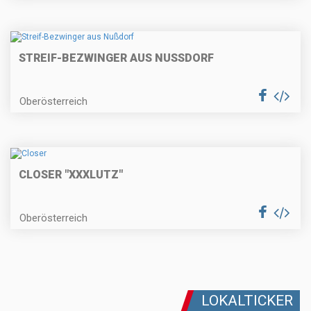
STREIF-BEZWINGER AUS NUSSDORF
Oberösterreich
CLOSER "XXXLUTZ"
Oberösterreich
LOKALTICKER