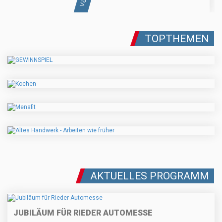
TOPTHEMEN
AKTUELLES PROGRAMM
JUBILÄUM FÜR RIEDER AUTOMESSE