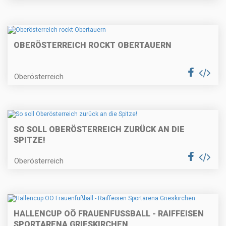
OBERÖSTERREICH ROCKT OBERTAUERN
Oberösterreich
SO SOLL OBERÖSTERREICH ZURÜCK AN DIE
SPITZE!
Oberösterreich
HALLENCUP OÖ FRAUENFUSSBALL - RAIFFEISEN S
PORTARENA GRIESKIRCHEN