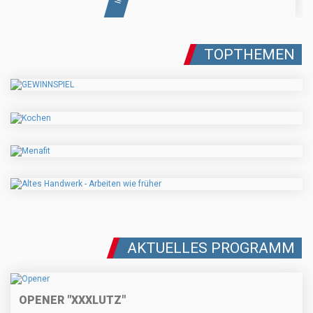
TOPTHEMEN
AKTUELLES PROGRAMM
OPENER "XXXLUTZ"