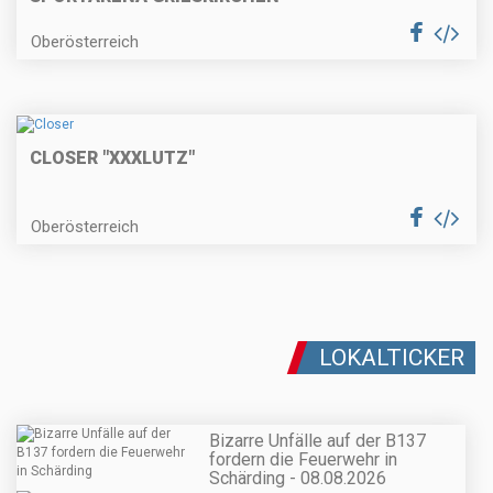
Oberösterreich
CLOSER "XXXLUTZ"
Oberösterreich
LOKALTICKER
Bizarre Unfälle auf der B137
fordern die Feuerwehr in
Schärding - 08.08.2026