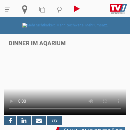
DINNER IM AQARIUM