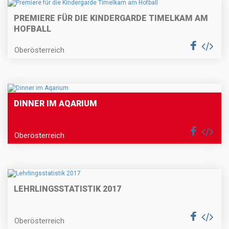
PREMIERE FÜR DIE KINDERGARDE TIMELKAM AM
HOFBALL
Oberösterreich
DINNER IM AQARIUM
Oberösterreich
LEHRLINGSSTATISTIK 2017
Oberösterreich