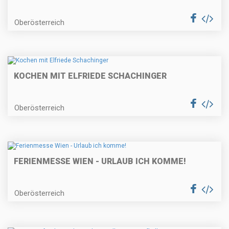
Oberösterreich
KOCHEN MIT ELFRIEDE SCHACHINGER
Oberösterreich
FERIENMESSE WIEN - URLAUB ICH KOMME!
Oberösterreich