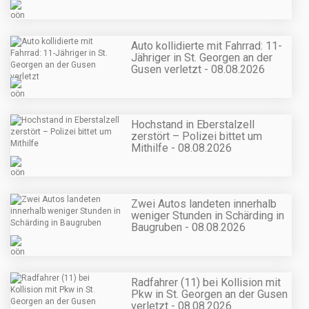
Auto kollidierte mit Fahrrad: 11-
Jähriger in St. Georgen an der
Gusen verletzt - 08.08.2026
Hochstand in Eberstalzell
zerstört – Polizei bittet um
Mithilfe - 08.08.2026
Zwei Autos landeten innerhalb
weniger Stunden in Schärding in
Baugruben - 08.08.2026
Radfahrer (11) bei Kollision mit
Pkw in St. Georgen an der Gusen
verletzt - 08.08.2026