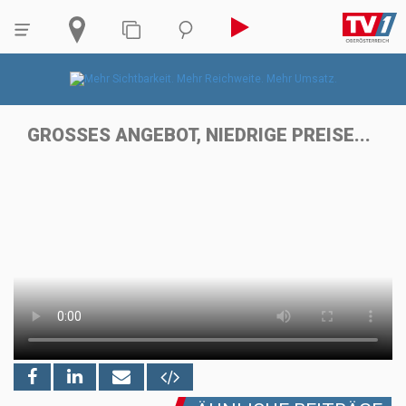
GROSSES ANGEBOT, NIEDRIGE PREISE...