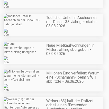
Tödlicher Unfall in Aschach an
der Donau: 33-Jähriger starb -
08.08.2026
Neue Mietkaufwohnungen in
Mittertreffling übergeben -
08.08.2026
Millionen Euro verfallen: Warum
eine »Schamanin« beim VfGH
abblitzte - 08.08.2026
Welser (63) half der Polizei
dabei, einen flüchtenden