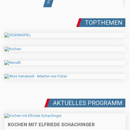
TOPTHEMEN
AKTUELLES PROGRAMM
KOCHEN MIT ELFRIEDE SCHACHINGER