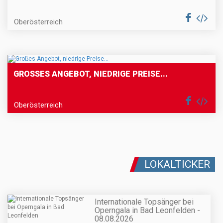
Oberösterreich
GROSSES ANGEBOT, NIEDRIGE PREISE...
Oberösterreich
LOKALTICKER
Internationale Topsänger bei
Operngala in Bad Leonfelden -
08.08.2026