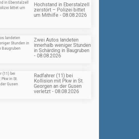
Hochstand in Eberstalzell
zerstört – Polizei bittet
um Mithilfe - 08.08.2026
Zwei Autos landeten
innerhalb weniger Stunden
in Schärding in Baugruben
- 08.08.2026
Radfahrer (11) bei
Kollision mit Pkw in St.
Georgen an der Gusen
verletzt - 08.08.2026