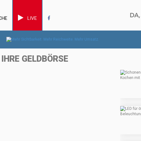
CHE
LIVE
IHRE GELDBÖRSE