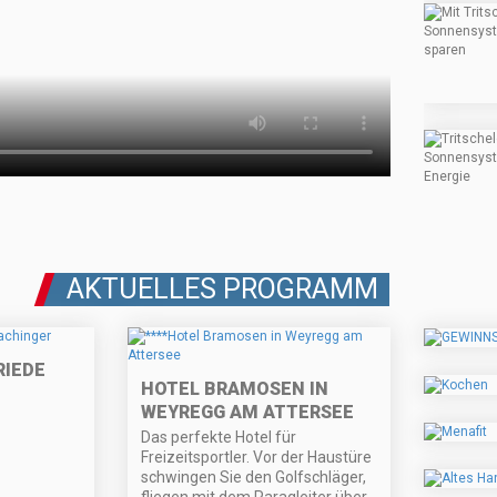
AKTUELLES PROGRAMM
RIEDE
HOTEL BRAMOSEN IN
WEYREGG AM ATTERSEE
Das perfekte Hotel für
Freizeitsportler. Vor der Haustüre
schwingen Sie den Golfschläger,