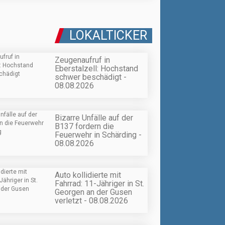
LOKALTICKER
Zeugenaufruf in
Eberstalzell: Hochstand
schwer beschädigt -
08.08.2026
Bizarre Unfälle auf der
B137 fordern die
Feuerwehr in Schärding -
08.08.2026
Auto kollidierte mit
Fahrrad: 11-Jähriger in St.
Georgen an der Gusen
verletzt - 08.08.2026