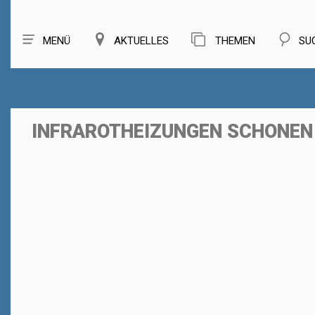
MENÜ
AKTUELLES
THEMEN
SU
INFRAROTHEIZUNGEN SCHONEN 