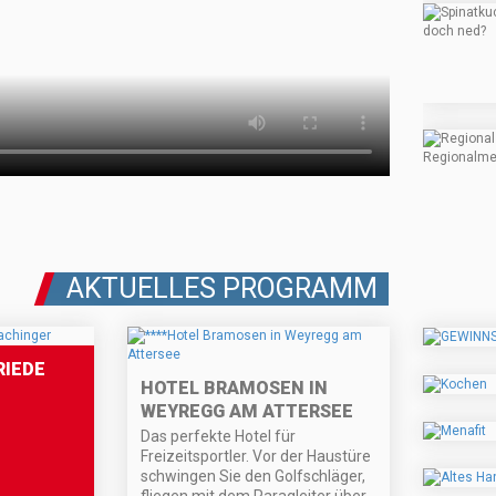
AKTUELLES PROGRAMM
RIEDE
HOTEL BRAMOSEN IN
WEYREGG AM ATTERSEE
Das perfekte Hotel für
Freizeitsportler. Vor der Haustüre
schwingen Sie den Golfschläger,