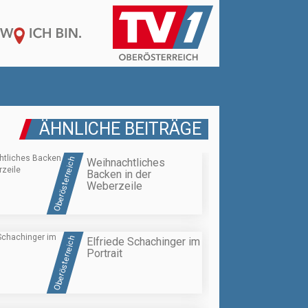
ÄHNLICHE BEITRÄGE
Oberösterreich
Weihnachtliches
Backen in der
Weberzeile
Oberösterreich
Elfriede Schachinger im
Portrait