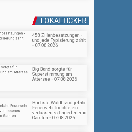
LOKALTICKER
458 Zillenbesatzungen -
und jede Typisierung zählt
- 07.08.2026
Big Band sorgte für
Superstimmung am
Attersee - 07.08.2026
Höchste Waldbrandgefahr:
Feuerwehr löschte ein
verlassenes Lagerfeuer in
Garsten - 07.08.2026