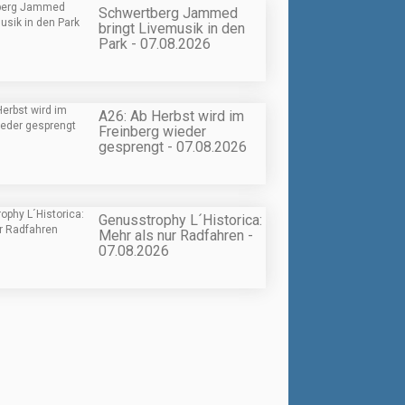
Schwertberg Jammed
bringt Livemusik in den
Park - 07.08.2026
A26: Ab Herbst wird im
Freinberg wieder
gesprengt - 07.08.2026
Genusstrophy L´Historica:
Mehr als nur Radfahren -
07.08.2026