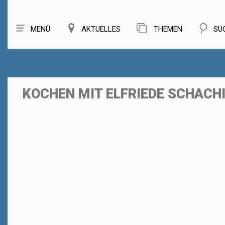
MENÜ
AKTUELLES
THEMEN
SU
KOCHEN MIT ELFRIEDE SCHACH