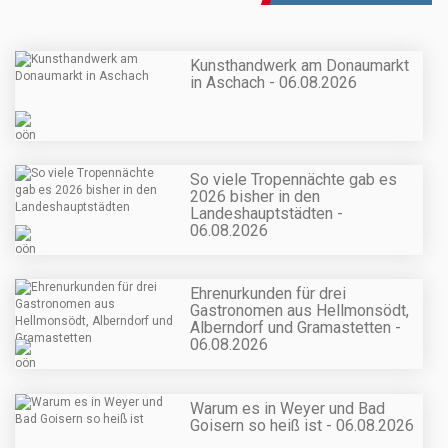
Kunsthandwerk am Donaumarkt
in Aschach - 06.08.2026
So viele Tropennächte gab es
2026 bisher in den
Landeshauptstädten -
06.08.2026
Ehrenurkunden für drei
Gastronomen aus Hellmonsödt,
Alberndorf und Gramastetten -
06.08.2026
Warum es in Weyer und Bad
Goisern so heiß ist - 06.08.2026