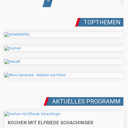
TOPTHEMEN
AKTUELLES PROGRAMM
KOCHEN MIT ELFRIEDE SCHACHINGER