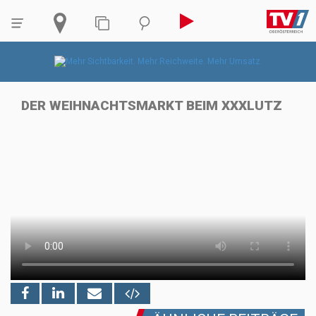
DER WEIHNACHTSMARKT BEIM XXXLUTZ