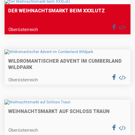
DER WEIHNACHTSMARKT BEIM XXXLUTZ
Oberösterreich
WILDROMANTISCHER ADVENT IM CUMBERLAND
WILDPARK
Oberösterreich
WEIHNACHTSMARKT AUF SCHLOSS TRAUN
Oberösterreich