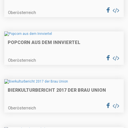
Oberösterreich
POPCORN AUS DEM INNVIERTEL
Oberösterreich
BIERKULTURBERICHT 2017 DER BRAU UNION
Oberösterreich