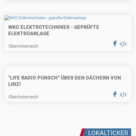
WKO ELEKTROTECHNIKER - GEPRÜFTE
ELEKTROANLAGE
Oberösterreich
"LIFE RADIO PUNSCH" ÜBER DEN DÄCHERN VON
LINZ!
Oberösterreich
LOKALTICKER