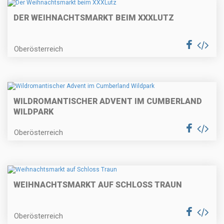
DER WEIHNACHTSMARKT BEIM XXXLUTZ
Oberösterreich
WILDROMANTISCHER ADVENT IM CUMBERLAND
WILDPARK
Oberösterreich
WEIHNACHTSMARKT AUF SCHLOSS TRAUN
Oberösterreich