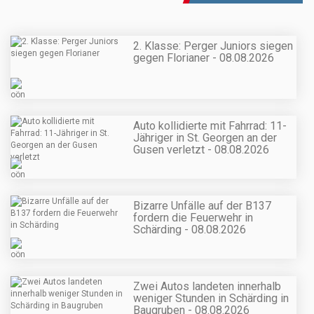
2. Klasse: Perger Juniors siegen
gegen Florianer - 08.08.2026
Auto kollidierte mit Fahrrad: 11-
Jähriger in St. Georgen an der
Gusen verletzt - 08.08.2026
Bizarre Unfälle auf der B137
fordern die Feuerwehr in
Schärding - 08.08.2026
Zwei Autos landeten innerhalb
weniger Stunden in Schärding in
Baugruben - 08.08.2026