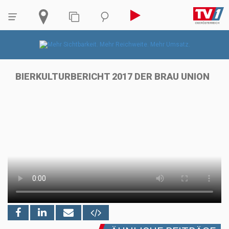
BIERKULTURBERICHT 2017 DER BRAU UNION