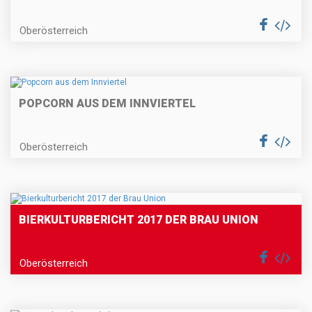
Oberösterreich
POPCORN AUS DEM INNVIERTEL
Oberösterreich
BIERKULTURBERICHT 2017 DER BRAU UNION
Oberösterreich