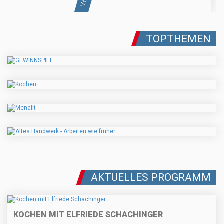
TOPTHEMEN
AKTUELLES PROGRAMM
KOCHEN MIT ELFRIEDE SCHACHINGER