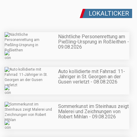
LOKALTICKER
Nächtliche Personenrettung am
Pießling-Ursprung in Roßleithen -
09.08.2026
Auto kollidierte mit Fahrrad: 11-
Jähriger in St. Georgen an der
Gusen verletzt - 08.08.2026
Sommerkunst im Steinhaus zeigt
Malerei und Zeichnungen von
Robert Mihlan - 09.08.2026