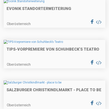
EVONIK STANDORTERWEITERUNG
Oberösterreich
TIPS-VORPREMIERE VON SCHUHBECK’S TEATRO
Oberösterreich
SALZBURGER CHRISTKINDLMARKT - PLACE TO BE
Oberösterreich