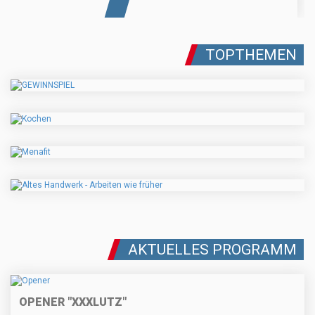
TOPTHEMEN
AKTUELLES PROGRAMM
OPENER "XXXLUTZ"