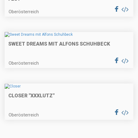
Oberösterreich
SWEET DREAMS MIT ALFONS SCHUHBECK
Oberösterreich
CLOSER "XXXLUTZ"
Oberösterreich