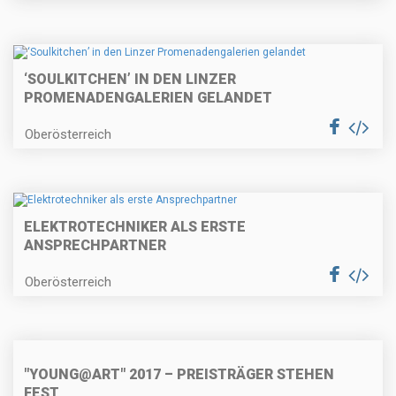
‘SOULKITCHEN’ IN DEN LINZER
PROMENADENGALERIEN GELANDET
Oberösterreich
ELEKTROTECHNIKER ALS ERSTE
ANSPRECHPARTNER
Oberösterreich
"YOUNG@ART" 2017 – PREISTRÄGER STEHEN
FEST