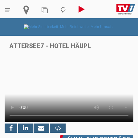
ATTERSEE7 - HOTEL HÄUPL