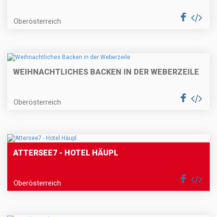
Oberösterreich
WEIHNACHTLICHES BACKEN IN DER WEBERZEILE
Oberösterreich
ATTERSEE7 - HOTEL HÄUPL
Oberösterreich