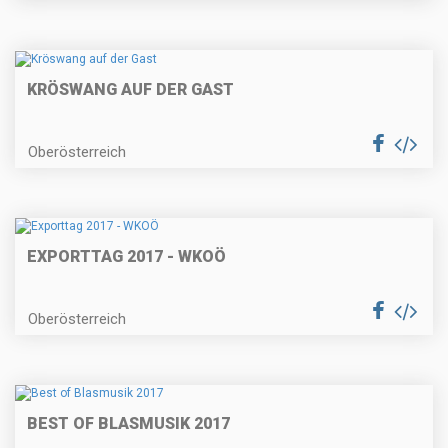
KRÖSWANG AUF DER GAST
Oberösterreich
EXPORTTAG 2017 - WKOÖ
Oberösterreich
BEST OF BLASMUSIK 2017