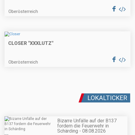
Oberösterreich
CLOSER "XXXLUTZ"
Oberösterreich
LOKALTICKER
Bizarre Unfälle auf der B137
fordern die Feuerwehr in
Schärding - 08.08.2026