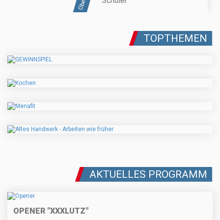
Schüler
TOPTHEMEN
AKTUELLES PROGRAMM
OPENER "XXXLUTZ"