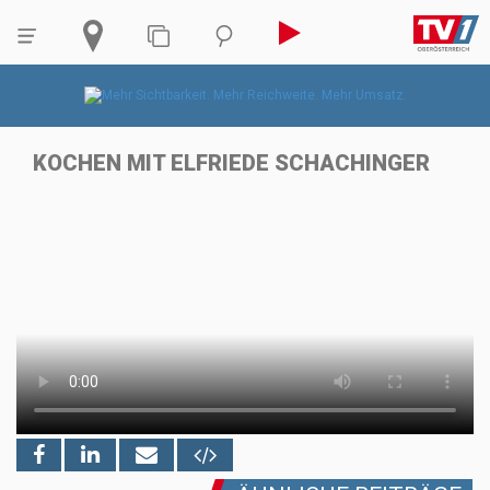
KOCHEN MIT ELFRIEDE SCHACHINGER