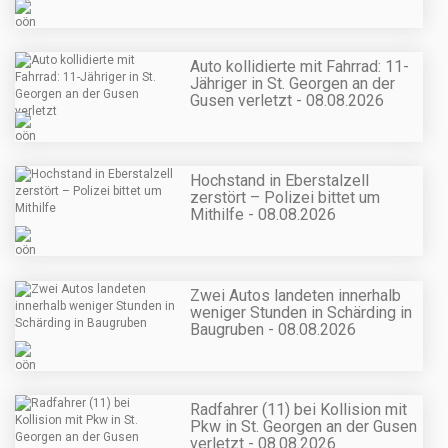
Auto kollidierte mit Fahrrad: 11-
Jähriger in St. Georgen an der
Gusen verletzt - 08.08.2026
Hochstand in Eberstalzell
zerstört – Polizei bittet um
Mithilfe - 08.08.2026
Zwei Autos landeten innerhalb
weniger Stunden in Schärding in
Baugruben - 08.08.2026
Radfahrer (11) bei Kollision mit
Pkw in St. Georgen an der Gusen
verletzt - 08.08.2026