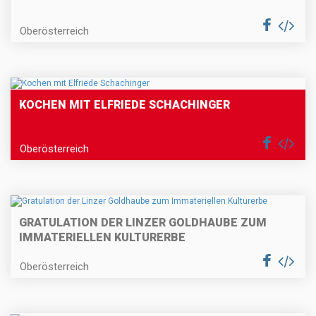
Oberösterreich
KOCHEN MIT ELFRIEDE SCHACHINGER
Oberösterreich
GRATULATION DER LINZER GOLDHAUBE ZUM
IMMATERIELLEN KULTURERBE
Oberösterreich