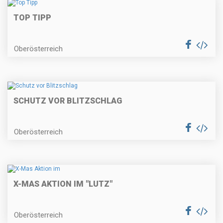
TOP TIPP
Oberösterreich
SCHUTZ VOR BLITZSCHLAG
Oberösterreich
X-MAS AKTION IM "LUTZ"
Oberösterreich