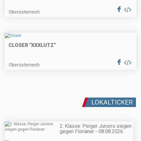
Oberösterreich
CLOSER "XXXLUTZ"
Oberösterreich
LOKALTICKER
2. Klasse: Perger Juniors siegen
gegen Florianer - 08.08.2026