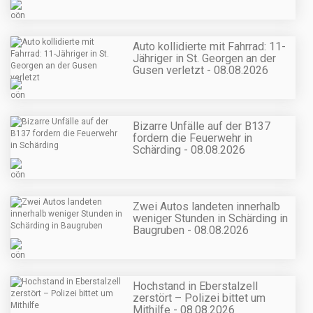
Auto kollidierte mit Fahrrad: 11-
Jähriger in St. Georgen an der
Gusen verletzt - 08.08.2026
Bizarre Unfälle auf der B137
fordern die Feuerwehr in
Schärding - 08.08.2026
Zwei Autos landeten innerhalb
weniger Stunden in Schärding in
Baugruben - 08.08.2026
Hochstand in Eberstalzell
zerstört – Polizei bittet um
Mithilfe - 08.08.2026