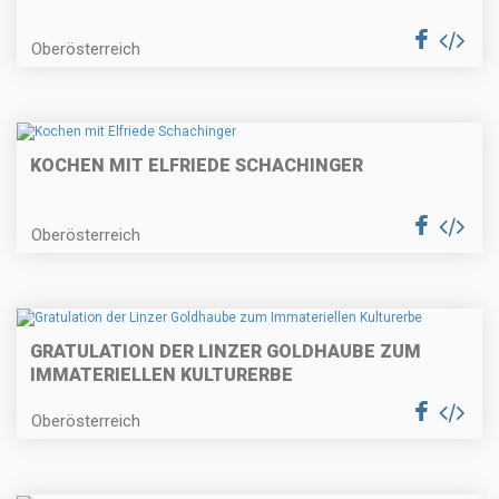
Oberösterreich
KOCHEN MIT ELFRIEDE SCHACHINGER
Oberösterreich
GRATULATION DER LINZER GOLDHAUBE ZUM
IMMATERIELLEN KULTURERBE
Oberösterreich