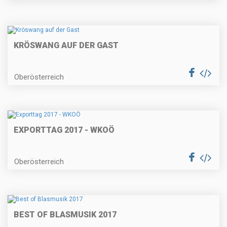
KRÖSWANG AUF DER GAST
Oberösterreich
EXPORTTAG 2017 - WKOÖ
Oberösterreich
BEST OF BLASMUSIK 2017