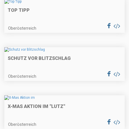
TOP TIPP
Oberösterreich
SCHUTZ VOR BLITZSCHLAG
Oberösterreich
X-MAS AKTION IM "LUTZ"
Oberösterreich