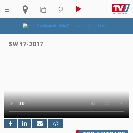
SW 47-2017