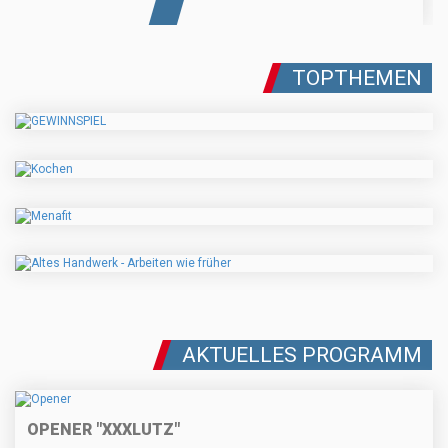
TOPTHEMEN
AKTUELLES PROGRAMM
OPENER "XXXLUTZ"