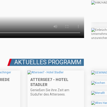
AKTUELLES PROGRAMM
RIEDE
ATTERSEE7 - HOTEL
STADLER
Genießen Sie ihre Zeit am
Südufer des Attersees.