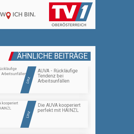
ÄHNLICHE BEITRÄGE
AUVA - Rückläufige
Tendenz bei
Linz
Arbeitsunfällen
Die AUVA kooperiert
perfekt mit HAINZL
Linz