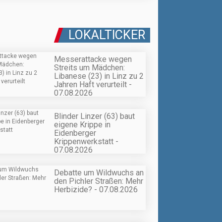
LOKALTICKER
Messerattacke wegen
Streits um Mädchen:
Libanese (23) in Linz zu 2
Jahren Haft verurteilt -
07.08.2026
Blinder Linzer (63) baut
eigene Krippe in
Eidenberger
Krippenwerkstatt -
07.08.2026
Debatte um Wildwuchs an
den Pichler Straßen: Mehr
Herbizide? - 07.08.2026