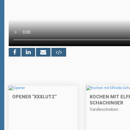
OPENER "XXXLUTZ"
KOCHEN MIT ELF
SCHACHINGER
Vanillescheiben