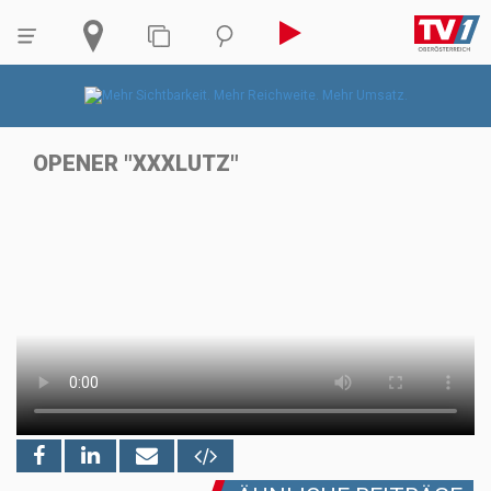
OPENER "XXXLUTZ"