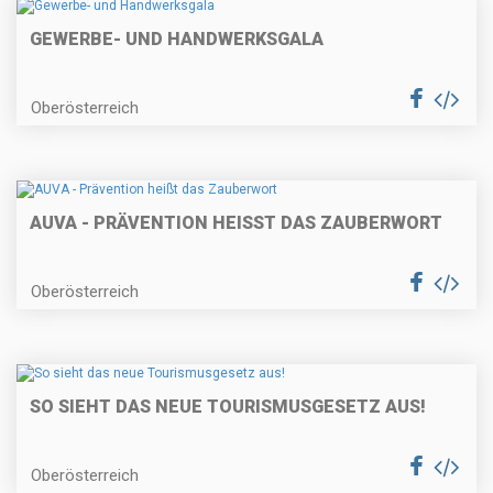
GEWERBE- UND HANDWERKSGALA
Oberösterreich
AUVA - PRÄVENTION HEISST DAS ZAUBERWORT
Oberösterreich
SO SIEHT DAS NEUE TOURISMUSGESETZ AUS!
Oberösterreich