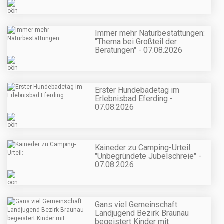
Immer mehr Naturbestattungen:
"Thema bei Großteil der
Beratungen" - 07.08.2026
Erster Hundebadetag im
Erlebnisbad Eferding -
07.08.2026
Kaineder zu Camping-Urteil:
"Unbegründete Jubelschreie" -
07.08.2026
Gans viel Gemeinschaft:
Landjugend Bezirk Braunau
begeistert Kinder mit