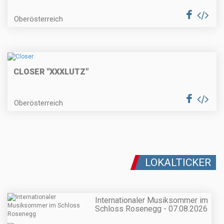
Oberösterreich
CLOSER "XXXLUTZ"
Oberösterreich
LOKALTICKER
Internationaler Musiksommer im
Schloss Rosenegg - 07.08.2026