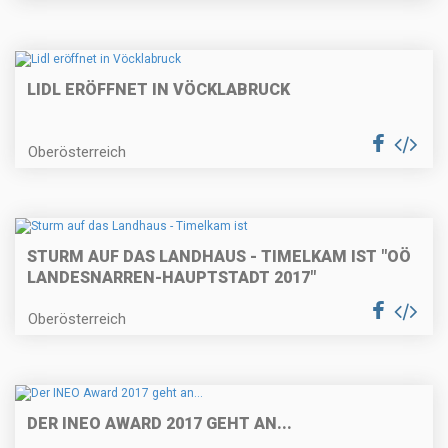
LIDL ERÖFFNET IN VÖCKLABRUCK
Oberösterreich
STURM AUF DAS LANDHAUS - TIMELKAM IST "OÖ
LANDESNARREN-
HAUPTSTADT 2017"
Oberösterreich
DER INEO AWARD 2017 GEHT AN...