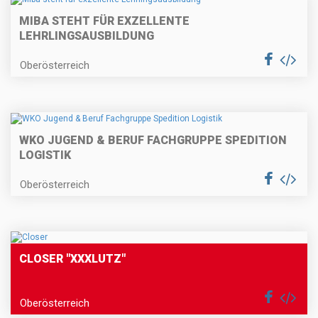
MIBA STEHT FÜR EXZELLENTE
LEHRLINGSAUSBILDUNG
Oberösterreich
WKO JUGEND & BERUF FACHGRUPPE SPEDITION
LOGISTIK
Oberösterreich
CLOSER "XXXLUTZ"
Oberösterreich