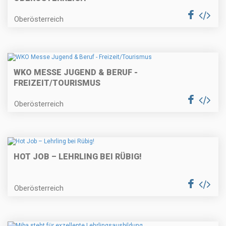
Oberösterreich
WKO MESSE JUGEND & BERUF -
FREIZEIT/TOURISMUS
Oberösterreich
HOT JOB – LEHRLING BEI RÜBIG!
Oberösterreich