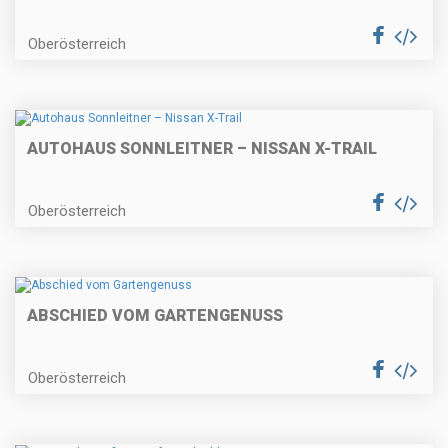
Oberösterreich
AUTOHAUS SONNLEITNER – NISSAN X-TRAIL
Oberösterreich
ABSCHIED VOM GARTENGENUSS
Oberösterreich