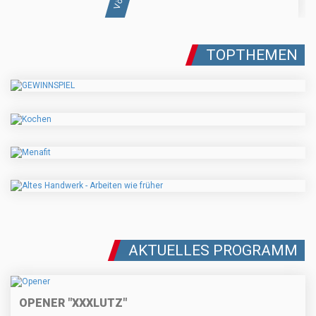
TOPTHEMEN
AKTUELLES PROGRAMM
OPENER "XXXLUTZ"