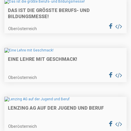
DAS IST DIE GRÖSSTE BERUFS- UND B
ILDUNGSMESSE!
Oberösterreich
EINE LEHRE MIT GESCHMACK!
Oberösterreich
LENZING AG AUF DER JUGEND UND BERUF
Oberösterreich