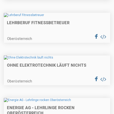
LEHRBERUF FITNESSBETREUER
Oberösterreich
OHNE ELEKTROTECHNIK LÄUFT NICHTS
Oberösterreich
ENERGIE AG - LEHRLINGE ROCKEN
OBERÖSTERREICH