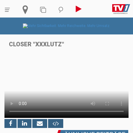
CLOSER "XXXLUTZ"