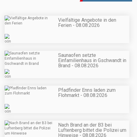
Vielfältige Angebote in den
Ferien - 08.08.2026
Saunaofen setzte
Einfamilienhaus in Gschwandt in
Brand - 08.08.2026
Pfadfinder Enns laden zum
Flohmarkt - 08.08.2026
Nach Brand an der B3 bei
Luftenberg bittet die Polizei um
Hinweise - 08.08.2026