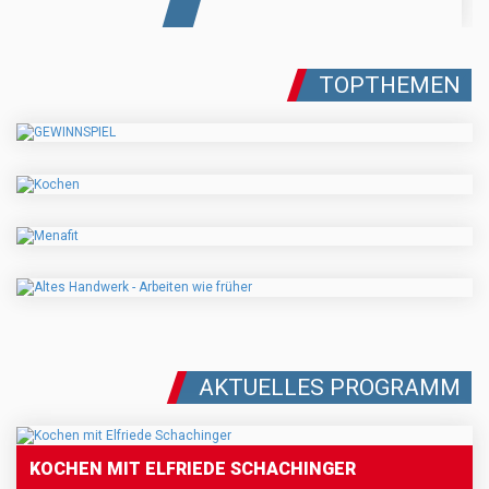
TOPTHEMEN
AKTUELLES PROGRAMM
KOCHEN MIT ELFRIEDE SCHACHINGER