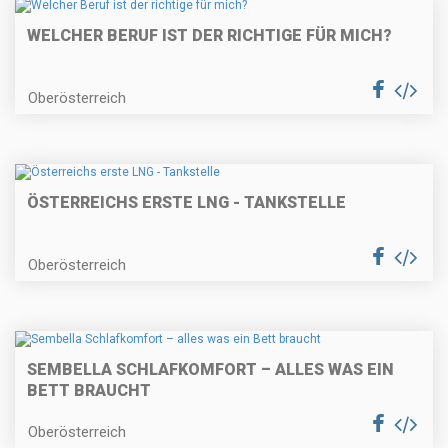
WELCHER BERUF IST DER RICHTIGE FÜR MICH?
Oberösterreich
ÖSTERREICHS ERSTE LNG - TANKSTELLE
Oberösterreich
SEMBELLA SCHLAFKOMFORT – ALLES WAS EIN
BETT BRAUCHT
Oberösterreich