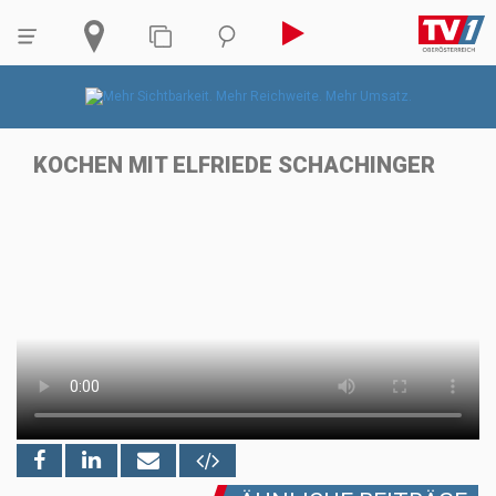
KOCHEN MIT ELFRIEDE SCHACHINGER