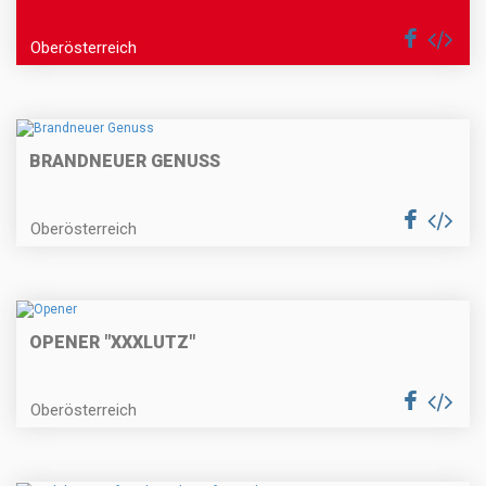
Oberösterreich
BRANDNEUER GENUSS
Oberösterreich
OPENER "XXXLUTZ"
Oberösterreich