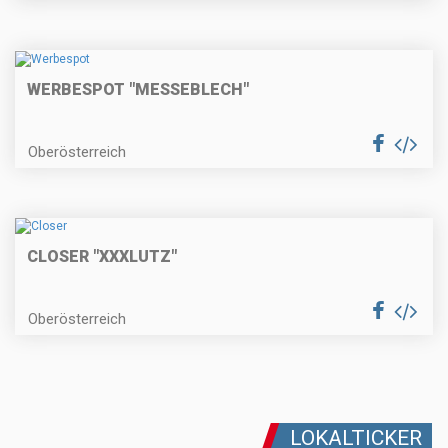
WERBESPOT "MESSEBLECH"
Oberösterreich
CLOSER "XXXLUTZ"
Oberösterreich
LOKALTICKER