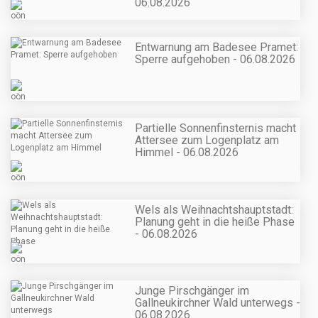
06.08.2026
Entwarnung am Badesee Pramet:
Sperre aufgehoben - 06.08.2026
Partielle Sonnenfinsternis macht
Attersee zum Logenplatz am
Himmel - 06.08.2026
Wels als Weihnachtshauptstadt:
Planung geht in die heiße Phase
- 06.08.2026
Junge Pirschgänger im
Gallneukirchner Wald unterwegs -
06.08.2026