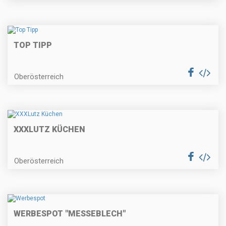
TOP TIPP
Oberösterreich
XXXLUTZ KÜCHEN
Oberösterreich
WERBESPOT "MESSEBLECH"