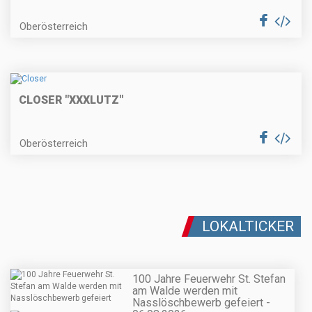
Oberösterreich
CLOSER "XXXLUTZ"
Oberösterreich
LOKALTICKER
100 Jahre Feuerwehr St. Stefan
am Walde werden mit
Nasslöschbewerb gefeiert -