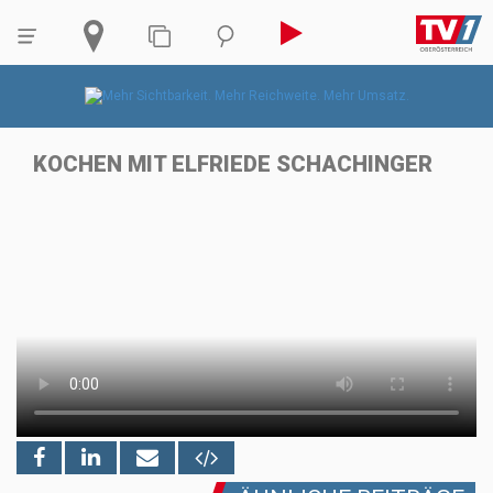
KOCHEN MIT ELFRIEDE SCHACHINGER