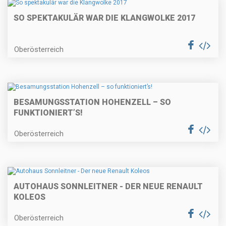
SO SPEKTAKULÄR WAR DIE KLANGWOLKE 2017
Oberösterreich
BESAMUNGSSTATION HOHENZELL – SO
FUNKTIONIERT’S!
Oberösterreich
AUTOHAUS SONNLEITNER - DER NEUE RENAULT
KOLEOS
Oberösterreich