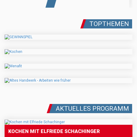
TOPTHEMEN
AKTUELLES PROGRAMM
KOCHEN MIT ELFRIEDE SCHACHINGER