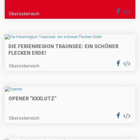
Oberösterreich
DIE FERIENREGION TRAUNSEE: EIN SCHÖNER
FLECKEN ERDE!
Oberösterreich
OPENER "XXXLUTZ"
Oberösterreich