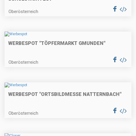
Oberösterreich
WERBESPOT "TÖPFERMARKT GMUNDEN"
Oberösterreich
WERBESPOT "ORTSBILDMESSE NATTERNBACH"
Oberösterreich