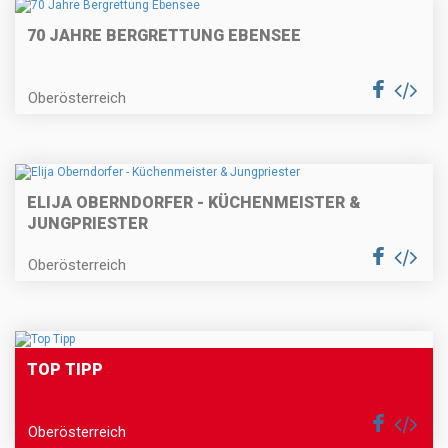
70 JAHRE BERGRETTUNG EBENSEE
Oberösterreich
ELIJA OBERNDORFER - KÜCHENMEISTER &
JUNGPRIESTER
Oberösterreich
TOP TIPP
Oberösterreich