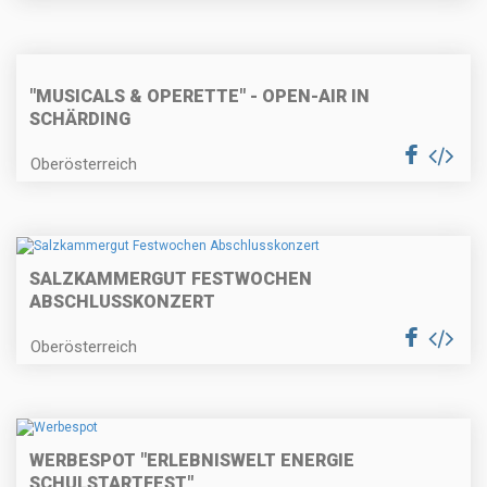
"MUSICALS & OPERETTE" - OPEN-AIR IN
SCHÄRDING
Oberösterreich
SALZKAMMERGUT FESTWOCHEN
ABSCHLUSSKONZERT
Oberösterreich
WERBESPOT "ERLEBNISWELT ENERGIE
SCHULSTARTFEST"