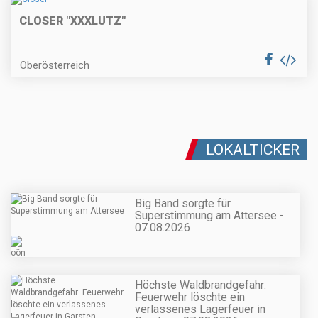
CLOSER "XXXLUTZ"
Oberösterreich
LOKALTICKER
Big Band sorgte für
Superstimmung am Attersee -
07.08.2026
Höchste Waldbrandgefahr:
Feuerwehr löschte ein
verlassenes Lagerfeuer in