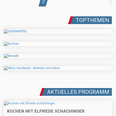
TOPTHEMEN
AKTUELLES PROGRAMM
KOCHEN MIT ELFRIEDE SCHACHINGER