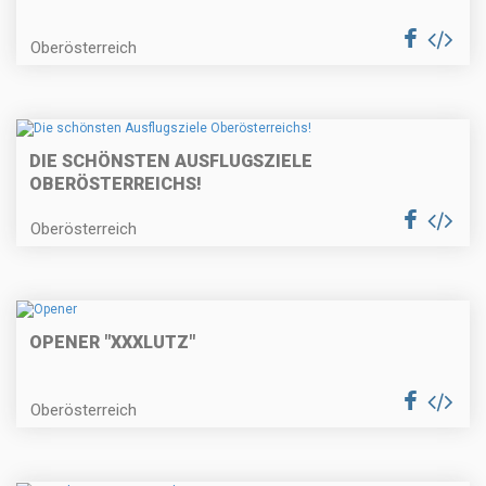
Oberösterreich
DIE SCHÖNSTEN AUSFLUGSZIELE
OBERÖSTERREICHS!
Oberösterreich
OPENER "XXXLUTZ"
Oberösterreich