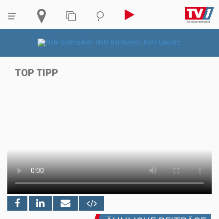
TOP TIPP