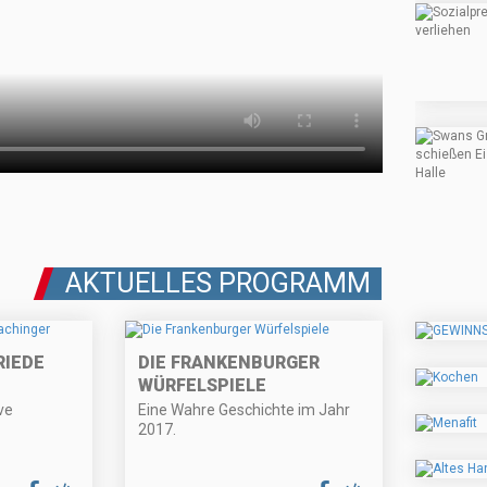
AKTUELLES PROGRAMM
RIEDE
DIE FRANKENBURGER
WÜRFELSPIELE
ve
Eine Wahre Geschichte im Jahr
2017.