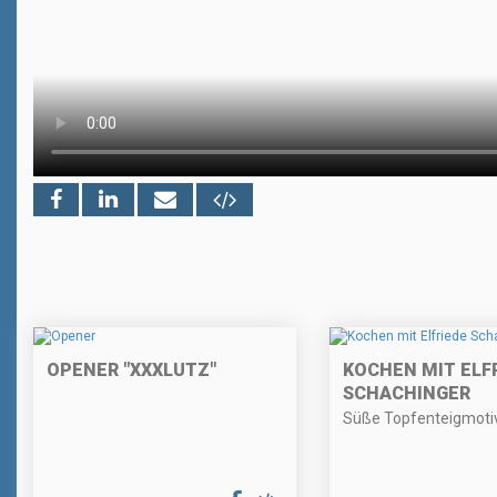
OPENER "XXXLUTZ"
KOCHEN MIT ELF
SCHACHINGER
Süße Topfenteigmoti