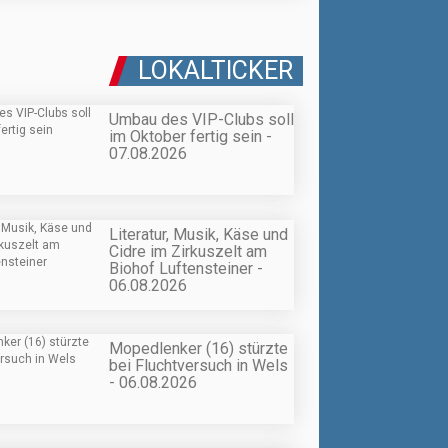
LOKALTICKER
Umbau des VIP-Clubs soll
im Oktober fertig sein -
07.08.2026
Literatur, Musik, Käse und
Cidre im Zirkuszelt am
Biohof Luftensteiner -
06.08.2026
Mopedlenker (16) stürzte
bei Fluchtversuch in Wels
- 06.08.2026