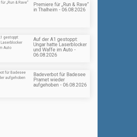
Premiere für „Run & Rave“
in Thalheim - 06.08.2026
Auf der A1 gestoppt:
Ungar hatte Laserblocker
und Waffe im Auto -
06.08.2026
Badeverbot für Badesee
Pramet wieder
aufgehoben - 06.08.2026