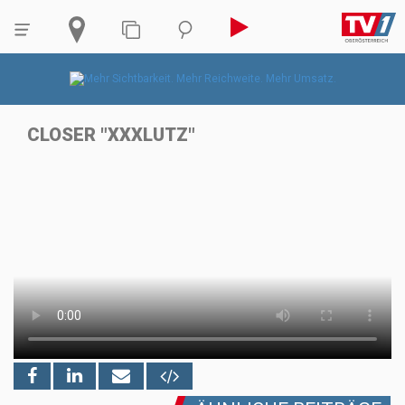
CLOSER "XXXLUTZ"