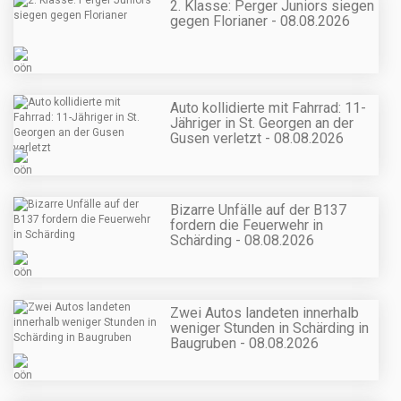
2. Klasse: Perger Juniors siegen
gegen Florianer - 08.08.2026
Auto kollidierte mit Fahrrad: 11-
Jähriger in St. Georgen an der
Gusen verletzt - 08.08.2026
Bizarre Unfälle auf der B137
fordern die Feuerwehr in
Schärding - 08.08.2026
Zwei Autos landeten innerhalb
weniger Stunden in Schärding in
Baugruben - 08.08.2026