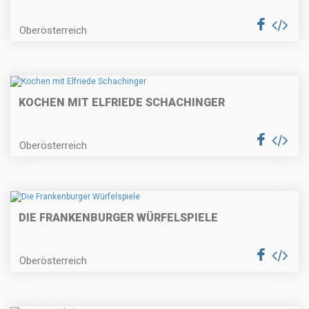
Oberösterreich
KOCHEN MIT ELFRIEDE SCHACHINGER
Oberösterreich
DIE FRANKENBURGER WÜRFELSPIELE
Oberösterreich