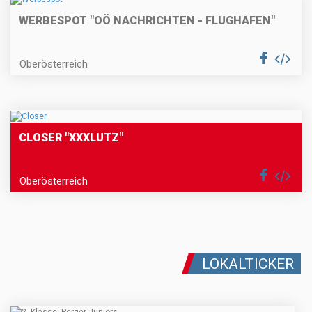
WERBESPOT "OÖ NACHRICHTEN - FLUGHAFEN"
Oberösterreich
CLOSER "XXXLUTZ"
Oberösterreich
LOKALTICKER