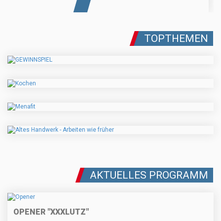
TOPTHEMEN
AKTUELLES PROGRAMM
OPENER "XXXLUTZ"