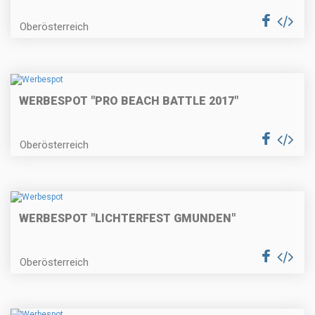
Oberösterreich
WERBESPOT "PRO BEACH BATTLE 2017"
Oberösterreich
WERBESPOT "LICHTERFEST GMUNDEN"
Oberösterreich