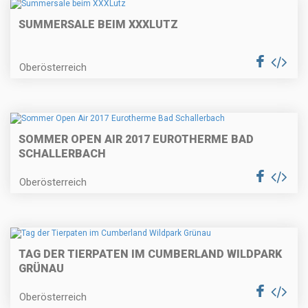
SUMMERSALE BEIM XXXLUTZ
Oberösterreich
SOMMER OPEN AIR 2017 EUROTHERME BAD
SCHALLERBACH
Oberösterreich
TAG DER TIERPATEN IM CUMBERLAND WILDPARK
GRÜNAU
Oberösterreich