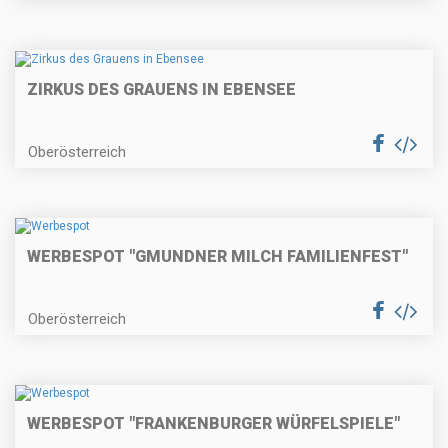
ZIRKUS DES GRAUENS IN EBENSEE
Oberösterreich
WERBESPOT "GMUNDNER MILCH FAMILIENFEST"
Oberösterreich
WERBESPOT "FRANKENBURGER WÜRFELSPIELE"