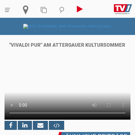
"VIVALDI PUR" AM ATTERGAUER KULTURSOMMER