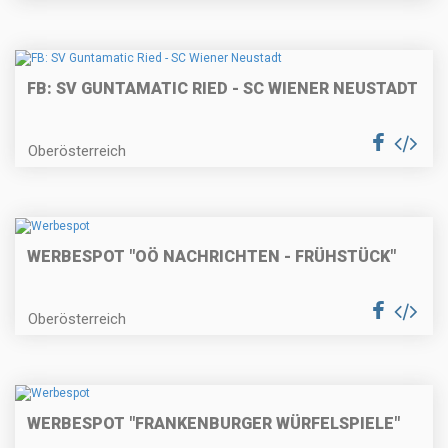
FB: SV GUNTAMATIC RIED - SC WIENER NEUSTADT
Oberösterreich
WERBESPOT "OÖ NACHRICHTEN - FRÜHSTÜCK"
Oberösterreich
WERBESPOT "FRANKENBURGER WÜRFELSPIELE"