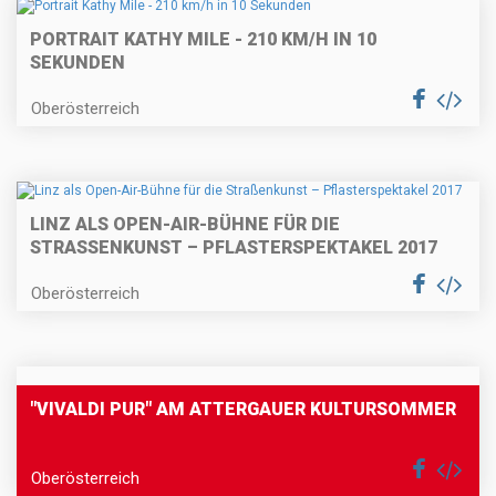
PORTRAIT KATHY MILE - 210 KM/H IN 10
SEKUNDEN
Oberösterreich
LINZ ALS OPEN-AIR-BÜHNE FÜR DIE
STRASSENKUNST – PFLASTERSPEKTAKEL 2017
Oberösterreich
"VIVALDI PUR" AM ATTERGAUER KULTURSOMMER
Oberösterreich