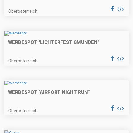
Oberösterreich
WERBESPOT "LICHTERFEST GMUNDEN"
Oberösterreich
WERBESPOT "AIRPORT NIGHT RUN"
Oberösterreich