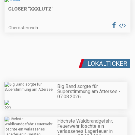
CLOSER "XXXLUTZ"
Oberösterreich
LOKALTICKER
Big Band sorgte für
Superstimmung am Attersee -
07.08.2026
Höchste Waldbrandgefahr:
Feuerwehr löschte ein
verlassenes Lagerfeuer in