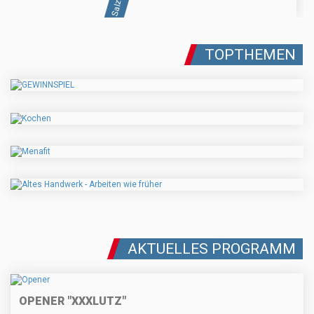
TOPTHEMEN
AKTUELLES PROGRAMM
OPENER "XXXLUTZ"