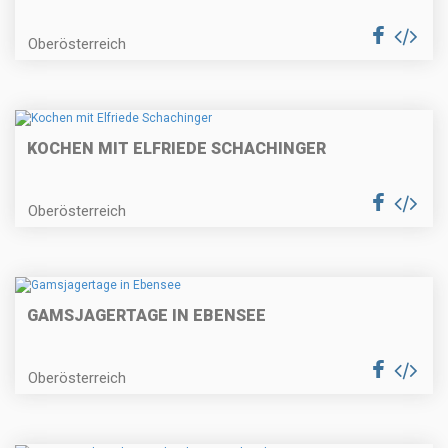
Oberösterreich
KOCHEN MIT ELFRIEDE SCHACHINGER
Oberösterreich
GAMSJAGERTAGE IN EBENSEE
Oberösterreich