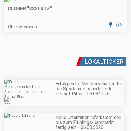
CLOSER "XXXLUTZ"
Oberösterreich
LOKALTICKER
Erfolgreiche Meisterschaften für
die Sportunion Islandpferde
Reithof Piber - 06.08.2026
Neue Urfahraner "Uferkante" soll
bis zum Frühlings-Jahrmarkt
fertig sein - 06.08.2026