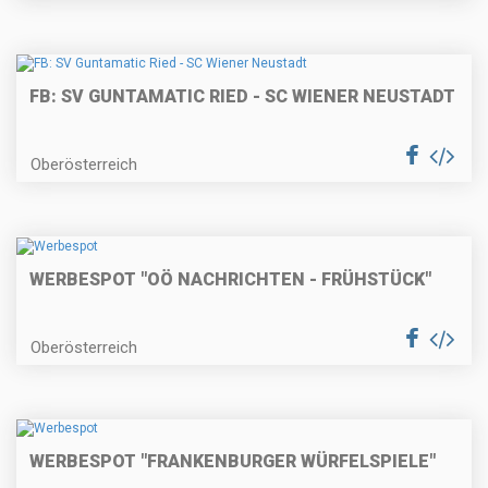
FB: SV GUNTAMATIC RIED - SC WIENER NEUSTADT
Oberösterreich
WERBESPOT "OÖ NACHRICHTEN - FRÜHSTÜCK"
Oberösterreich
WERBESPOT "FRANKENBURGER WÜRFELSPIELE"