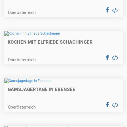
Oberösterreich
KOCHEN MIT ELFRIEDE SCHACHINGER
Oberösterreich
GAMSJAGERTAGE IN EBENSEE
Oberösterreich