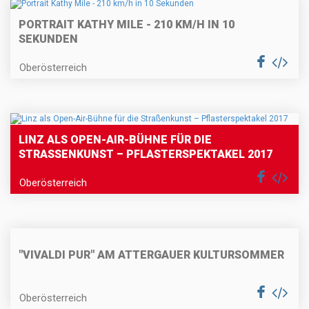
PORTRAIT KATHY MILE - 210 KM/H IN 10
SEKUNDEN
Oberösterreich
LINZ ALS OPEN-AIR-BÜHNE FÜR DIE
STRASSENKUNST – PFLASTERSPEKTAKEL 2017
Oberösterreich
"VIVALDI PUR" AM ATTERGAUER KULTURSOMMER
Oberösterreich