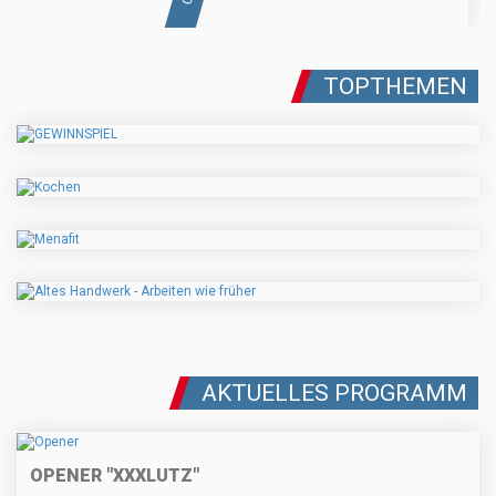
TOPTHEMEN
AKTUELLES PROGRAMM
OPENER "XXXLUTZ"