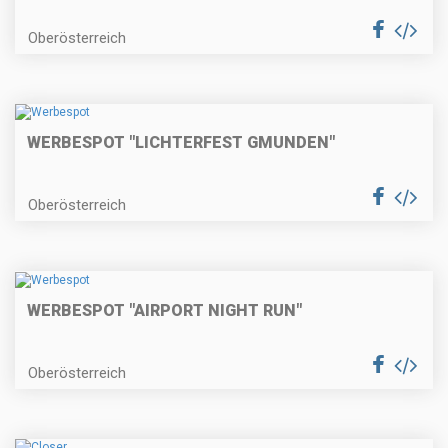
Oberösterreich
WERBESPOT "LICHTERFEST GMUNDEN"
Oberösterreich
WERBESPOT "AIRPORT NIGHT RUN"
Oberösterreich