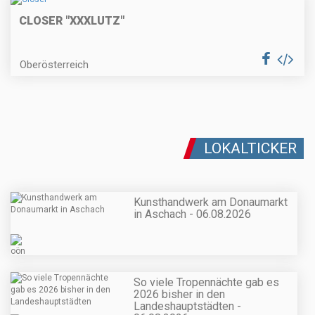
CLOSER "XXXLUTZ"
Oberösterreich
LOKALTICKER
Kunsthandwerk am Donaumarkt
in Aschach - 06.08.2026
So viele Tropennächte gab es
2026 bisher in den
Landeshauptstädten -