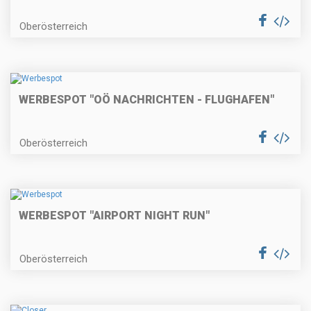
Oberösterreich
WERBESPOT "OÖ NACHRICHTEN - FLUGHAFEN"
Oberösterreich
WERBESPOT "AIRPORT NIGHT RUN"
Oberösterreich