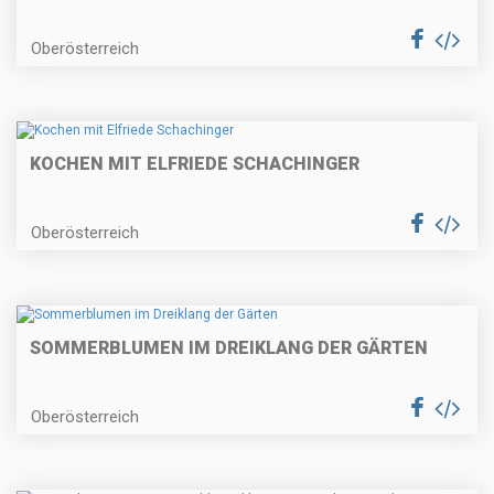
Oberösterreich
KOCHEN MIT ELFRIEDE SCHACHINGER
Oberösterreich
SOMMERBLUMEN IM DREIKLANG DER GÄRTEN
Oberösterreich