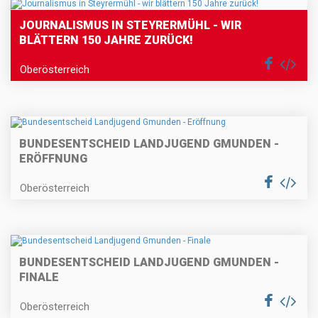
JOURNALISMUS IN STEYRERMÜHL - WIR
BLÄTTERN 150 JAHRE ZURÜCK!
Oberösterreich
BUNDESENTSCHEID LANDJUGEND GMUNDEN -
ERÖFFNUNG
Oberösterreich
BUNDESENTSCHEID LANDJUGEND GMUNDEN -
FINALE
Oberösterreich