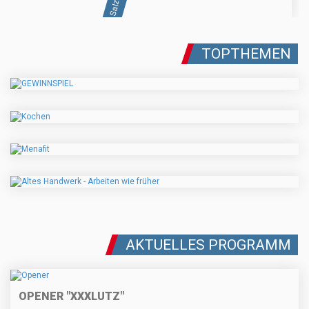
TOPTHEMEN
AKTUELLES PROGRAMM
OPENER "XXXLUTZ"