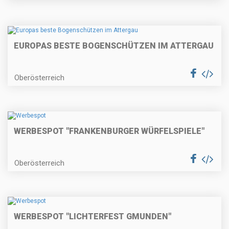
EUROPAS BESTE BOGENSCHÜTZEN IM ATTERGAU
Oberösterreich
WERBESPOT "FRANKENBURGER WÜRFELSPIELE"
Oberösterreich
WERBESPOT "LICHTERFEST GMUNDEN"