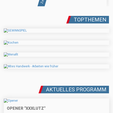
TOPTHEMEN
AKTUELLES PROGRAMM
OPENER "XXXLUTZ"