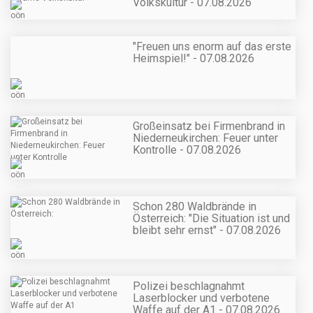
Volkskultur - 07.08.2026
"Freuen uns enorm auf das erste
Heimspiel!" - 07.08.2026
Großeinsatz bei Firmenbrand in
Niederneukirchen: Feuer unter
Kontrolle - 07.08.2026
Schon 280 Waldbrände in
Österreich: "Die Situation ist und
bleibt sehr ernst" - 07.08.2026
Polizei beschlagnahmt
Laserblocker und verbotene
Waffe auf der A1 - 07.08.2026