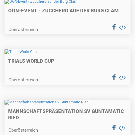
OÖN-EVENT - ZUCCHERO AUF DER BURG CLAM
Oberösterreich
TRIALS WORLD CUP
Oberösterreich
MANNSCHAFTSPRÄSEN
TATION SV GUNTAMATIC
RIED
Oberösterreich