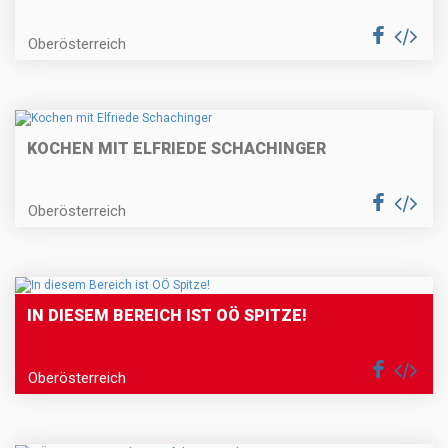
Oberösterreich
KOCHEN MIT ELFRIEDE SCHACHINGER
Oberösterreich
IN DIESEM BEREICH IST OÖ SPITZE!
Oberösterreich