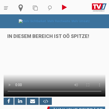
IN DIESEM BEREICH IST OÖ SPITZE!