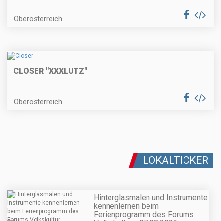
Oberösterreich
CLOSER "XXXLUTZ"
Oberösterreich
LOKALTICKER
Hinterglasmalen und Instrumente
kennenlernen beim
Ferienprogramm des Forums