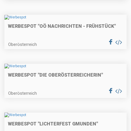
WERBESPOT "OÖ NACHRICHTEN - FRÜHSTÜCK"
Oberösterreich
WERBESPOT "DIE OBERÖSTERREICHERIN"
Oberösterreich
WERBESPOT "LICHTERFEST GMUNDEN"