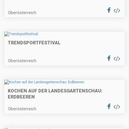
Oberösterreich
TRENDSPORTFESTIVAL
Oberösterreich
KOCHEN AUF DER LANDESGARTENSCHAU:
ERDBEEREN
Oberösterreich