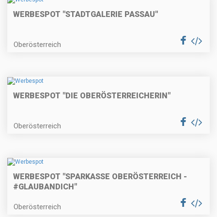
WERBESPOT "STADTGALERIE PASSAU"
Oberösterreich
WERBESPOT "DIE OBERÖSTERREICHERIN"
Oberösterreich
WERBESPOT "SPARKASSE OBERÖSTERREICH -
#GLAUBANDICH"
Oberösterreich