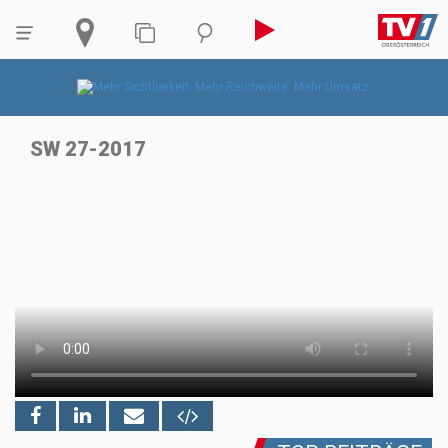
SW 27-2017