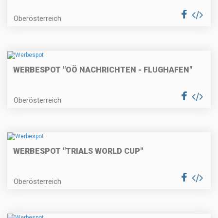
Oberösterreich
WERBESPOT "OÖ NACHRICHTEN - FLUGHAFEN"
Oberösterreich
WERBESPOT "TRIALS WORLD CUP"
Oberösterreich