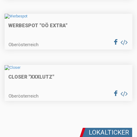
WERBESPOT "OÖ EXTRA"
Oberösterreich
CLOSER "XXXLUTZ"
Oberösterreich
LOKALTICKER