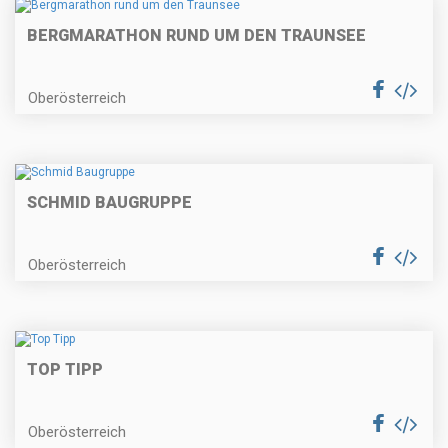
BERGMARATHON RUND UM DEN TRAUNSEE
Oberösterreich
SCHMID BAUGRUPPE
Oberösterreich
TOP TIPP
Oberösterreich