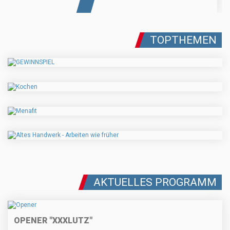
TOPTHEMEN
AKTUELLES PROGRAMM
OPENER "XXXLUTZ"