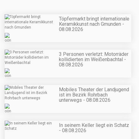
Töpfermarkt bringt internationale
Keramikkunst nach Gmunden -
08.08.2026
3 Personen verletzt: Motorräder
kollidierten im Weißenbachtal -
08.08.2026
Mobiles Theater der Landjugend
ist im Bezirk Rohrbach
unterwegs - 08.08.2026
In seinem Keller liegt ein Schatz
- 08.08.2026