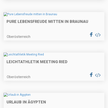
PURE LEBENSFREUDE MITTEN IN BRAUNAU
Oberösterreich
LEICHTATHLETIK MEETING RIED
Oberösterreich
URLAUB IN ÄGYPTEN