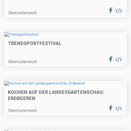
Oberösterreich
TRENDSPORTFESTIVAL
Oberösterreich
KOCHEN AUF DER LANDESGARTENSCHAU:
ERDBEEREN
Oberösterreich