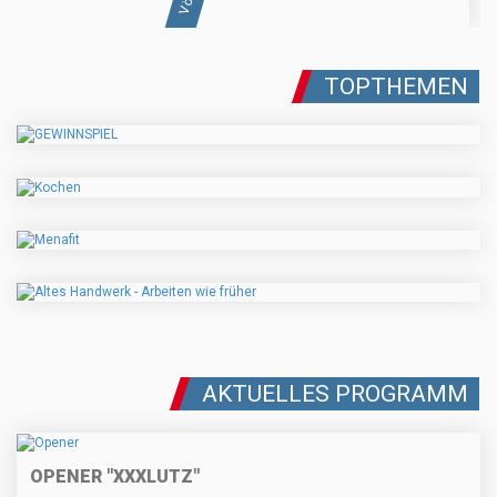
TOPTHEMEN
AKTUELLES PROGRAMM
OPENER "XXXLUTZ"