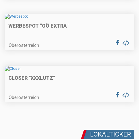
WERBESPOT "OÖ EXTRA"
Oberösterreich
CLOSER "XXXLUTZ"
Oberösterreich
LOKALTICKER