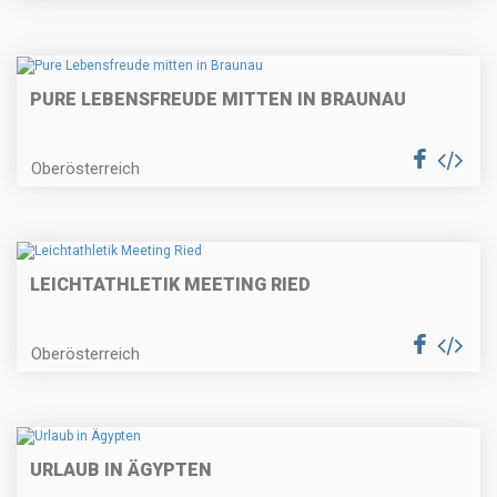
PURE LEBENSFREUDE MITTEN IN BRAUNAU
Oberösterreich
LEICHTATHLETIK MEETING RIED
Oberösterreich
URLAUB IN ÄGYPTEN