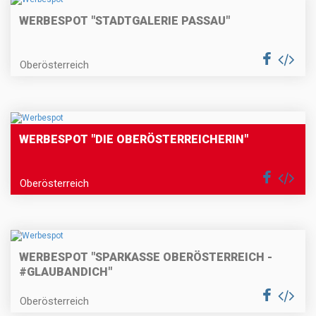
WERBESPOT "STADTGALERIE PASSAU"
Oberösterreich
WERBESPOT "DIE OBERÖSTERREICHERIN"
Oberösterreich
WERBESPOT "SPARKASSE OBERÖSTERREICH -
#GLAUBANDICH"
Oberösterreich