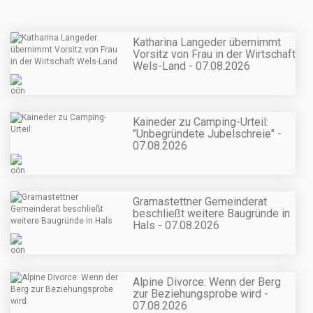
Katharina Langeder übernimmt
Vorsitz von Frau in der Wirtschaft
Wels-Land - 07.08.2026
Kaineder zu Camping-Urteil:
"Unbegründete Jubelschreie" -
07.08.2026
Gramastettner Gemeinderat
beschließt weitere Baugründe in
Hals - 07.08.2026
Alpine Divorce: Wenn der Berg
zur Beziehungsprobe wird -
07.08.2026