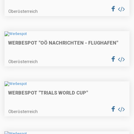
Oberösterreich
WERBESPOT "OÖ NACHRICHTEN - FLUGHAFEN"
Oberösterreich
WERBESPOT "TRIALS WORLD CUP"
Oberösterreich