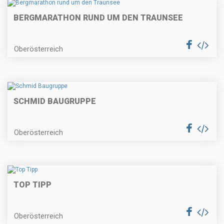
BERGMARATHON RUND UM DEN TRAUNSEE
Oberösterreich
SCHMID BAUGRUPPE
Oberösterreich
TOP TIPP
Oberösterreich