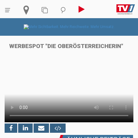
WERBESPOT "DIE OBERÖSTERREICHERIN"