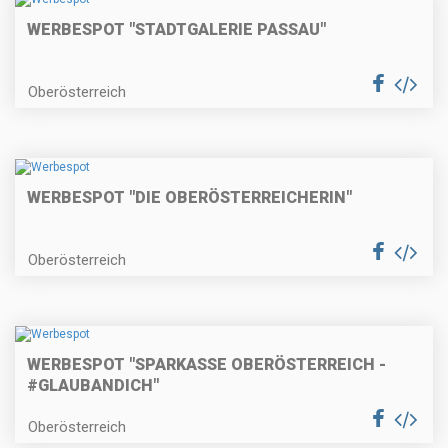
WERBESPOT "STADTGALERIE PASSAU"
Oberösterreich
WERBESPOT "DIE OBERÖSTERREICHERIN"
Oberösterreich
WERBESPOT "SPARKASSE OBERÖSTERREICH -
#GLAUBANDICH"
Oberösterreich