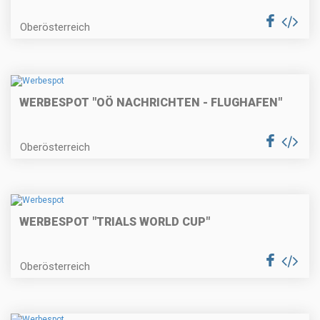
Oberösterreich
WERBESPOT "OÖ NACHRICHTEN - FLUGHAFEN"
Oberösterreich
WERBESPOT "TRIALS WORLD CUP"
Oberösterreich