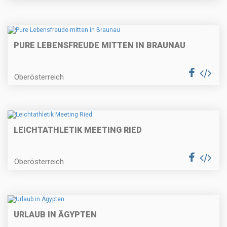
PURE LEBENSFREUDE MITTEN IN BRAUNAU
Oberösterreich
LEICHTATHLETIK MEETING RIED
Oberösterreich
URLAUB IN ÄGYPTEN