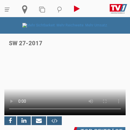
SW 27-2017