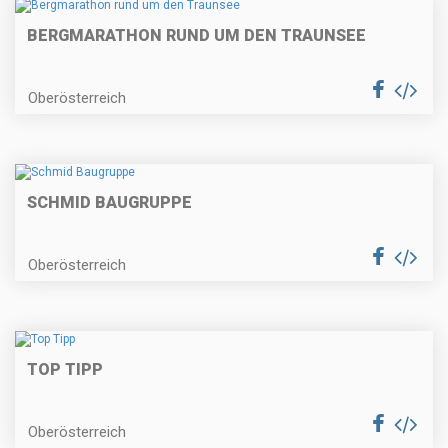
BERGMARATHON RUND UM DEN TRAUNSEE
Oberösterreich
SCHMID BAUGRUPPE
Oberösterreich
TOP TIPP
Oberösterreich