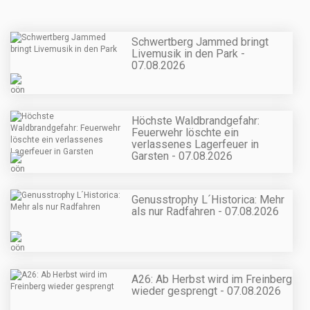
Schwertberg Jammed bringt
Livemusik in den Park -
07.08.2026
Höchste Waldbrandgefahr:
Feuerwehr löschte ein
verlassenes Lagerfeuer in
Garsten - 07.08.2026
Genusstrophy L´Historica: Mehr
als nur Radfahren - 07.08.2026
A26: Ab Herbst wird im Freinberg
wieder gesprengt - 07.08.2026