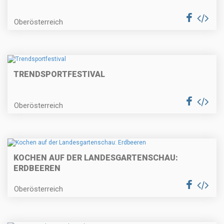
Oberösterreich
TRENDSPORTFESTIVAL
Oberösterreich
KOCHEN AUF DER LANDESGARTENSCHAU:
ERDBEEREN
Oberösterreich