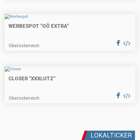
WERBESPOT "OÖ EXTRA"
Oberösterreich
CLOSER "XXXLUTZ"
Oberösterreich
LOKALTICKER