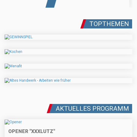
TOPTHEMEN
AKTUELLES PROGRAMM
OPENER "XXXLUTZ"