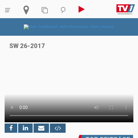
SW 26-2017