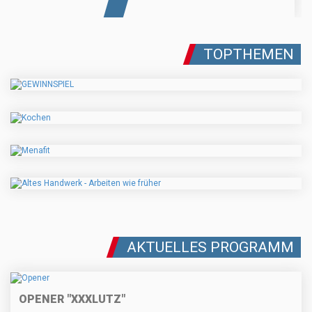
TOPTHEMEN
AKTUELLES PROGRAMM
OPENER "XXXLUTZ"