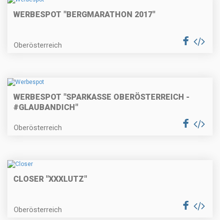
WERBESPOT "BERGMARATHON 2017"
Oberösterreich
WERBESPOT "SPARKASSE OBERÖSTERREICH -
#GLAUBANDICH"
Oberösterreich
CLOSER "XXXLUTZ"
Oberösterreich