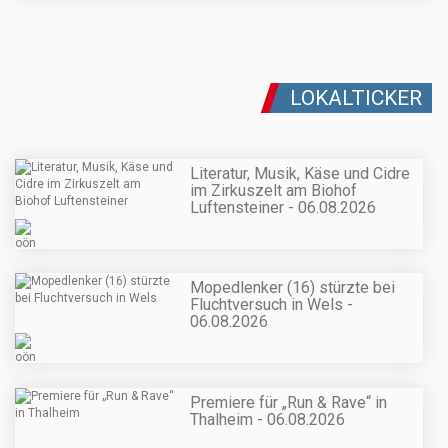
LOKALTICKER
Literatur, Musik, Käse und Cidre
im Zirkuszelt am Biohof
Luftensteiner - 06.08.2026
Mopedlenker (16) stürzte bei
Fluchtversuch in Wels -
06.08.2026
Premiere für „Run & Rave“ in
Thalheim - 06.08.2026