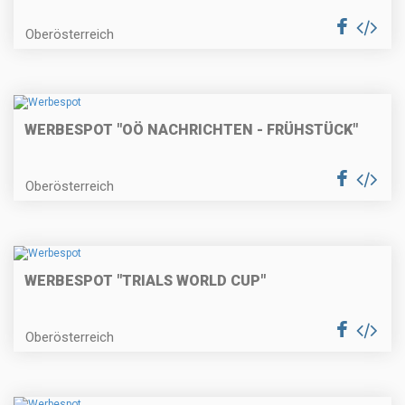
Oberösterreich
WERBESPOT "OÖ NACHRICHTEN - FRÜHSTÜCK"
Oberösterreich
WERBESPOT "TRIALS WORLD CUP"
Oberösterreich