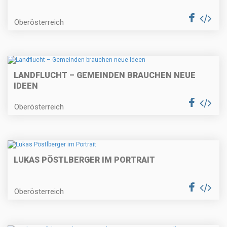
Oberösterreich
LANDFLUCHT – GEMEINDEN BRAUCHEN NEUE
IDEEN
Oberösterreich
LUKAS PÖSTLBERGER IM PORTRAIT
Oberösterreich