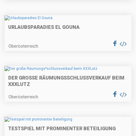
URLAUBSPARADIES EL GOUNA
Oberösterreich
DER GROSSE RÄUMUNGS
SCHLUSSVERKAUF BEIM
XXXLUTZ
Oberösterreich
TESTSPIEL MIT PROMINENTER BETEILIGUNG