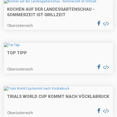
KOCHEN AUF DER LANDESGARTENSCHAU -
SOMMERZEIT IST GRILLZEIT
Oberösterreich
TOP TIPP
Oberösterreich
TRIALS WORLD CUP KOMMT NACH VÖCKLABRUCK
Oberösterreich