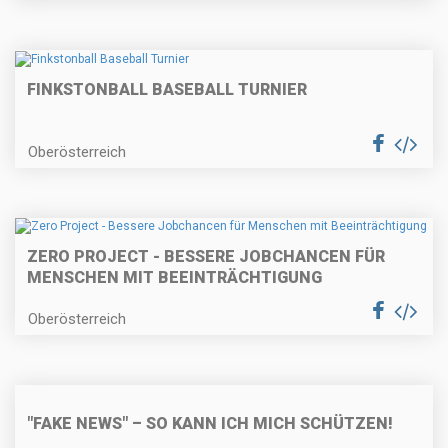
FINKSTONBALL BASEBALL TURNIER
Oberösterreich
ZERO PROJECT - BESSERE JOBCHANCEN FÜR
MENSCHEN MIT BEEINTRÄCHTIGUNG
Oberösterreich
"FAKE NEWS" – SO KANN ICH MICH SCHÜTZEN!