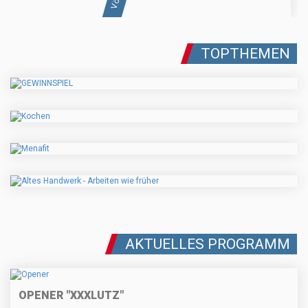
TOPTHEMEN
AKTUELLES PROGRAMM
OPENER "XXXLUTZ"