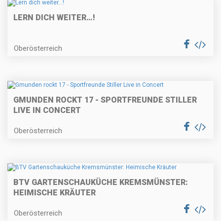
LERN DICH WEITER…!
Oberösterreich
GMUNDEN ROCKT 17 - SPORTFREUNDE STILLER
LIVE IN CONCERT
Oberösterreich
BTV GARTENSCHAUKÜCHE KREMSMÜNSTER:
HEIMISCHE KRÄUTER
Oberösterreich