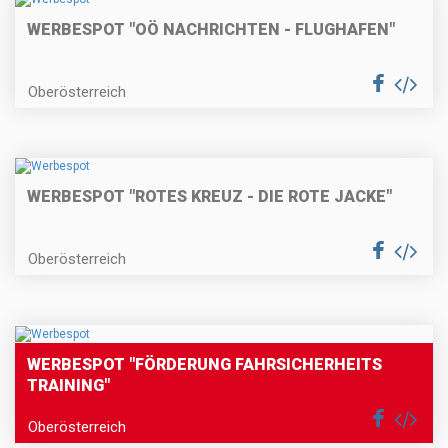
WERBESPOT "OÖ NACHRICHTEN - FLUGHAFEN"
Oberösterreich
WERBESPOT "ROTES KREUZ - DIE ROTE JACKE"
Oberösterreich
WERBESPOT "FÖRDERUNG FAHRSICHERHEITS
TRAINING"
Oberösterreich