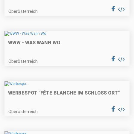
Oberösterreich
WWW - WAS WANN WO
Oberösterreich
WERBESPOT "FÊTE BLANCHE IM SCHLOSS ORT"
Oberösterreich