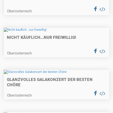
Oberösterreich
NICHT KÄUFLICH…NUR FREIWILLIG!
Oberösterreich
GLANZVOLLES GALAKONZERT DER BESTEN
CHÖRE
Oberösterreich