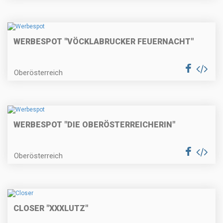
WERBESPOT "VÖCKLABRUCKER FEUERNACHT"
Oberösterreich
WERBESPOT "DIE OBERÖSTERREICHERIN"
Oberösterreich
CLOSER "XXXLUTZ"