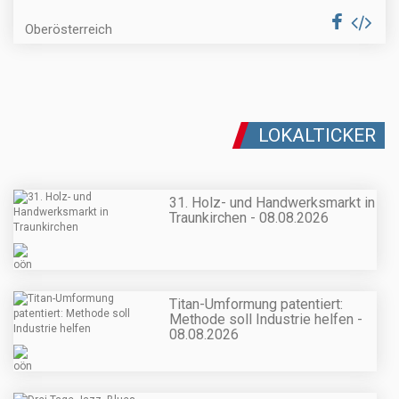
Oberösterreich
LOKALTICKER
31. Holz- und Handwerksmarkt in
Traunkirchen - 08.08.2026
Titan-Umformung patentiert:
Methode soll Industrie helfen -
08.08.2026