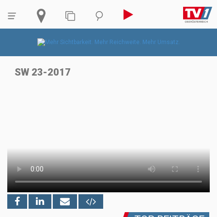
SW 23-2017