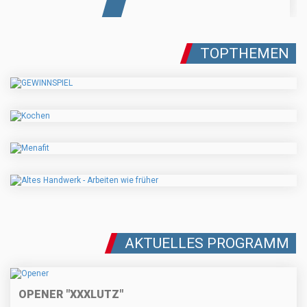
TOPTHEMEN
AKTUELLES PROGRAMM
OPENER "XXXLUTZ"