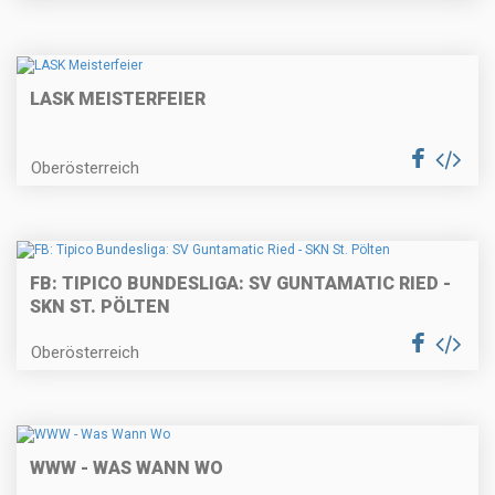
LASK MEISTERFEIER
Oberösterreich
FB: TIPICO BUNDESLIGA: SV GUNTAMATIC RIED -
SKN ST. PÖLTEN
Oberösterreich
WWW - WAS WANN WO