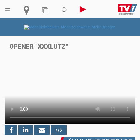
OPENER "XXXLUTZ"