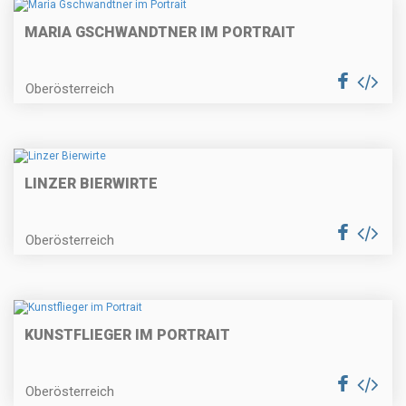
MARIA GSCHWANDTNER IM PORTRAIT
Oberösterreich
LINZER BIERWIRTE
Oberösterreich
KUNSTFLIEGER IM PORTRAIT
Oberösterreich