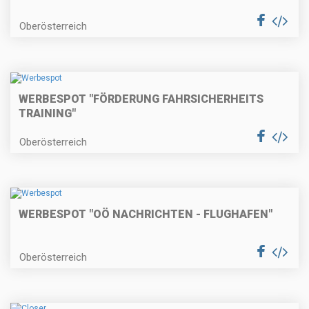
Oberösterreich
WERBESPOT "FÖRDERUNG FAHRSICHERHEITS
TRAINING"
Oberösterreich
WERBESPOT "OÖ NACHRICHTEN - FLUGHAFEN"
Oberösterreich