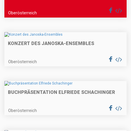
Oberösterreich
KONZERT DES JANOSKA-ENSEMBLES
Oberösterreich
BUCHPRÄSENTATION ELFRIEDE SCHACHINGER
Oberösterreich