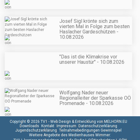
Josef Sigl krönte sich zum
vierten Mal in Folge zum besten
Haslacher Gardeschützen -
10.08.2026
"Das ist die Klimakrise vor
unserer Haustür" - 10.08.2026
Wolfgang Nader neuer
Regionalleiter der Sparkasse OÖ
Promenade - 10.08.2026
Copyright © 2026 TV1 -
Web Design & Entwicklung von MELHORN.EU
Downloads
Kontakt
Impressum
Datenschutzerklärung
Jugendschutzerklärung
Teilnahmebedingungen Gewinnspiel
Weitere Angebote des Medienhauses Wimmer: