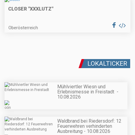
CLOSER "XXXLUTZ"
Oberösterreich
LOKALTICKER
Mühlviertler Wiesn und
Erlebnismesse in Freistadt -
10.08.2026
Waldbrand bei Riedersdorf: 12
Feuerwehren verhinderten
Ausbreitung - 10.08.2026