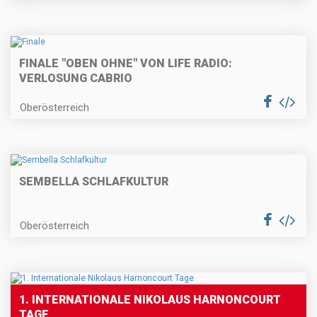
FINALE "OBEN OHNE" VON LIFE RADIO:
VERLOSUNG CABRIO
Oberösterreich
SEMBELLA SCHLAFKULTUR
Oberösterreich
1. INTERNATIONALE NIKOLAUS HARNONCOURT
TAGE