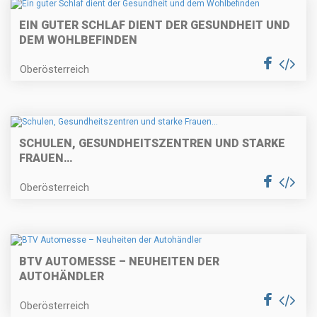
EIN GUTER SCHLAF DIENT DER GESUNDHEIT UND
DEM WOHLBEFINDEN
Oberösterreich
SCHULEN, GESUNDHEITSZENTREN UND STARKE
FRAUEN…
Oberösterreich
BTV AUTOMESSE – NEUHEITEN DER
AUTOHÄNDLER
Oberösterreich