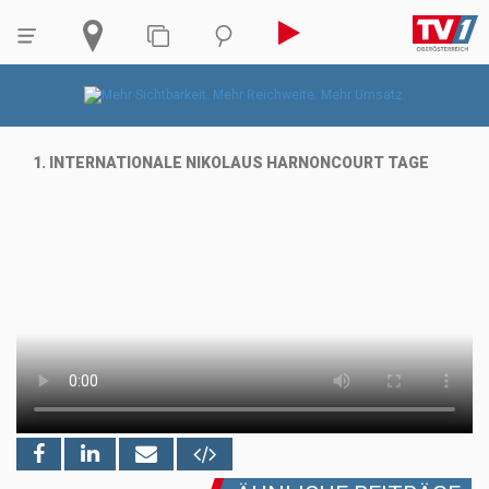
1. INTERNATIONALE NIKOLAUS HARNONCOURT TAGE