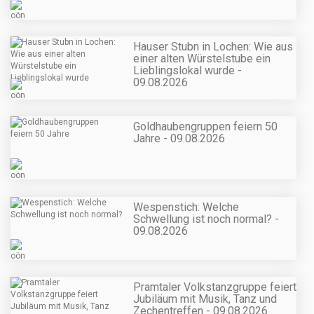
Hauser Stubn in Lochen: Wie aus
einer alten Würstelstube ein
Lieblingslokal wurde -
09.08.2026
Goldhaubengruppen feiern 50
Jahre - 09.08.2026
Wespenstich: Welche
Schwellung ist noch normal? -
09.08.2026
Pramtaler Volkstanzgruppe feiert
Jubiläum mit Musik, Tanz und
Zechentreffen - 09.08.2026