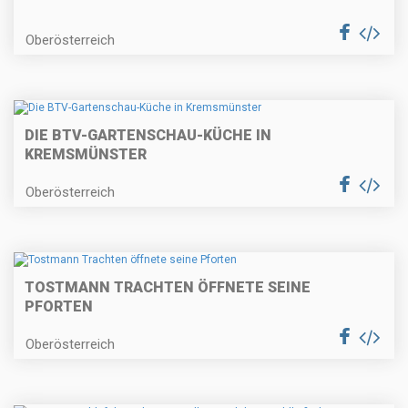
Oberösterreich
DIE BTV-GARTENSCHAU-KÜCHE IN
KREMSMÜNSTER
Oberösterreich
TOSTMANN TRACHTEN ÖFFNETE SEINE
PFORTEN
Oberösterreich