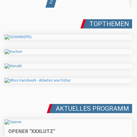
TOPTHEMEN
AKTUELLES PROGRAMM
OPENER "XXXLUTZ"