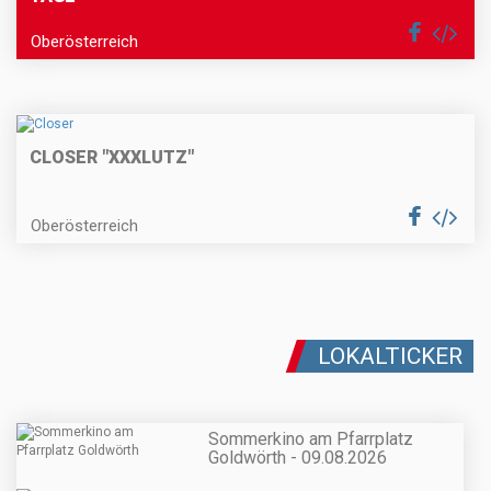
Oberösterreich
CLOSER "XXXLUTZ"
Oberösterreich
LOKALTICKER
Sommerkino am Pfarrplatz
Goldwörth - 09.08.2026