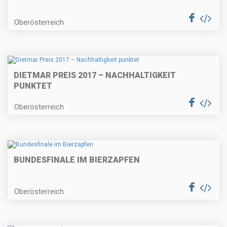
Oberösterreich
DIETMAR PREIS 2017 – NACHHALTIGKEIT
PUNKTET
Oberösterreich
BUNDESFINALE IM BIERZAPFEN
Oberösterreich