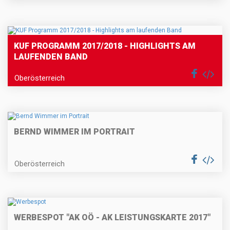
KUF PROGRAMM 2017/2018 - HIGHLIGHTS AM
LAUFENDEN BAND
Oberösterreich
BERND WIMMER IM PORTRAIT
Oberösterreich
WERBESPOT "AK OÖ - AK LEISTUNGSKARTE 2017"