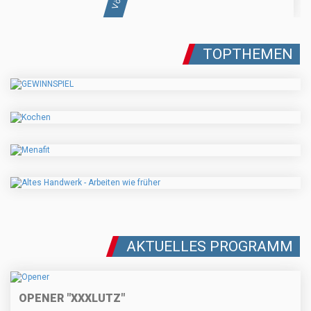
TOPTHEMEN
AKTUELLES PROGRAMM
OPENER "XXXLUTZ"