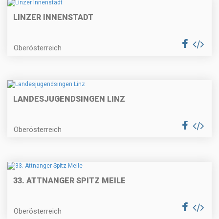
LINZER INNENSTADT
Oberösterreich
LANDESJUGENDSINGEN LINZ
Oberösterreich
33. ATTNANGER SPITZ MEILE
Oberösterreich