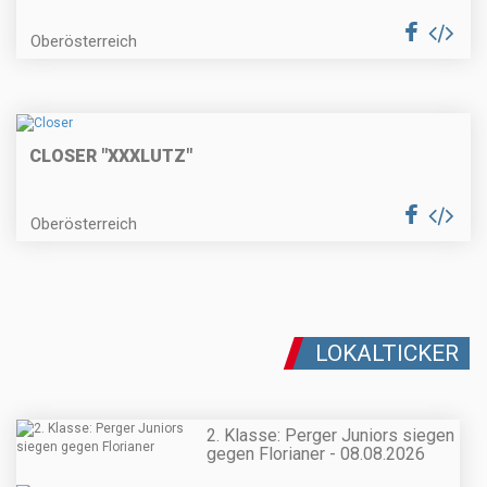
Oberösterreich
CLOSER "XXXLUTZ"
Oberösterreich
LOKALTICKER
2. Klasse: Perger Juniors siegen
gegen Florianer - 08.08.2026