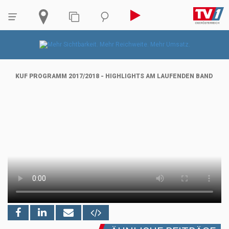
KUF PROGRAMM 2017/2018 - HIGHLIGHTS AM LAUFENDEN BAND