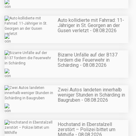
Auto kollidierte mit Fahrrad: 11-
Jähriger in St. Georgen an der
Gusen verletzt - 08.08.2026
Bizarre Unfälle auf der B137
fordern die Feuerwehr in
Schärding - 08.08.2026
Zwei Autos landeten innerhalb
weniger Stunden in Schärding in
Baugruben - 08.08.2026
Hochstand in Eberstalzell
zerstört – Polizei bittet um
Mithilfe - 08.08.2026