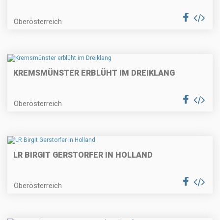
Oberösterreich
KREMSMÜNSTER ERBLÜHT IM DREIKLANG
Oberösterreich
LR BIRGIT GERSTORFER IN HOLLAND
Oberösterreich