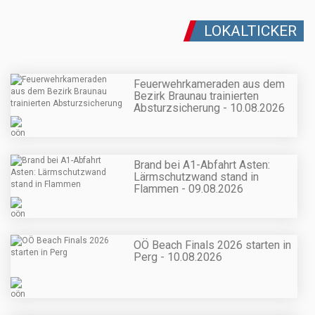
LOKALTICKER
Feuerwehrkameraden aus dem
Bezirk Braunau trainierten
Absturzsicherung - 10.08.2026
Brand bei A1-Abfahrt Asten:
Lärmschutzwand stand in
Flammen - 09.08.2026
OÖ Beach Finals 2026 starten in
Perg - 10.08.2026