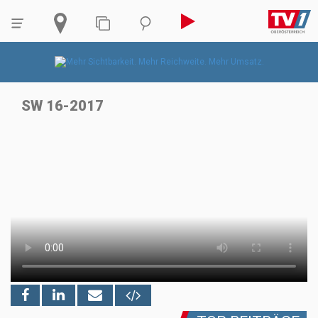
SW 16-2017