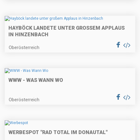
HAYBÖCK LANDETE UNTER GROSSEM APPLAUS I
N HINZENBACH
Oberösterreich
WWW - WAS WANN WO
Oberösterreich
WERBESPOT "RAD TOTAL IM DONAUTAL"