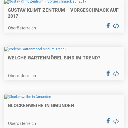
GUSTAV KLIMT ZENTRUM – VORGESCHMACK AUF
2017
Oberösterreich
WELCHE GARTENMÖBEL SIND IM TREND?
Oberösterreich
GLOCKENWEIHE IN GMUNDEN
Oberösterreich