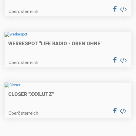
Oberösterreich
WERBESPOT "LIFE RADIO - OBEN OHNE"
Oberösterreich
CLOSER "XXXLUTZ"
Oberösterreich