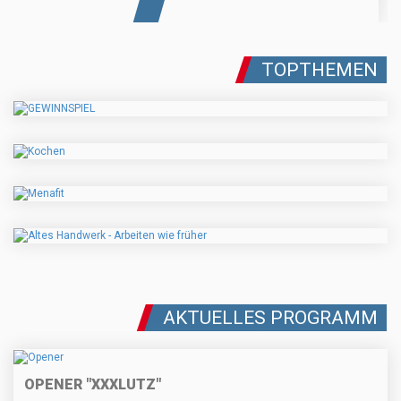
TOPTHEMEN
AKTUELLES PROGRAMM
OPENER "XXXLUTZ"