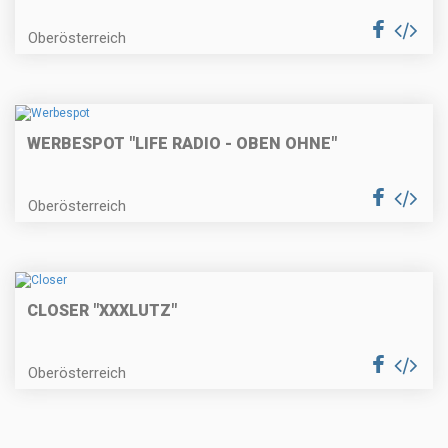
Oberösterreich
WERBESPOT "LIFE RADIO - OBEN OHNE"
Oberösterreich
CLOSER "XXXLUTZ"
Oberösterreich