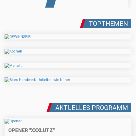
TOPTHEMEN
AKTUELLES PROGRAMM
OPENER "XXXLUTZ"