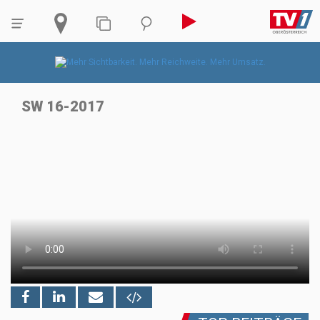
SW 16-2017