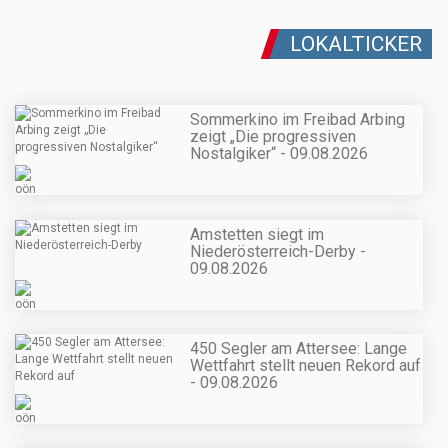
LOKALTICKER
Sommerkino im Freibad Arbing
zeigt „Die progressiven
Nostalgiker“ - 09.08.2026
Amstetten siegt im
Niederösterreich-Derby -
09.08.2026
450 Segler am Attersee: Lange
Wettfahrt stellt neuen Rekord auf
- 09.08.2026