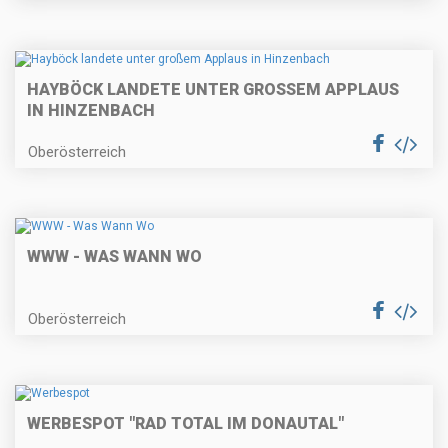
HAYBÖCK LANDETE UNTER GROSSEM APPLAUS I
N HINZENBACH
Oberösterreich
WWW - WAS WANN WO
Oberösterreich
WERBESPOT "RAD TOTAL IM DONAUTAL"