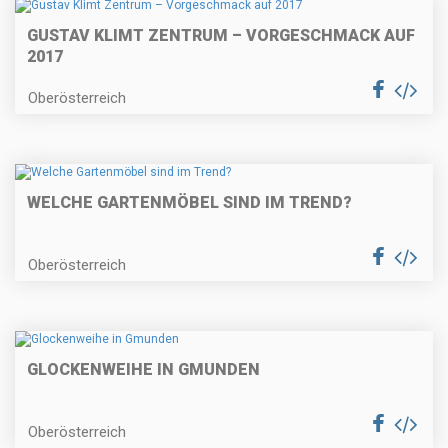
GUSTAV KLIMT ZENTRUM – VORGESCHMACK AUF
2017
Oberösterreich
WELCHE GARTENMÖBEL SIND IM TREND?
Oberösterreich
GLOCKENWEIHE IN GMUNDEN
Oberösterreich