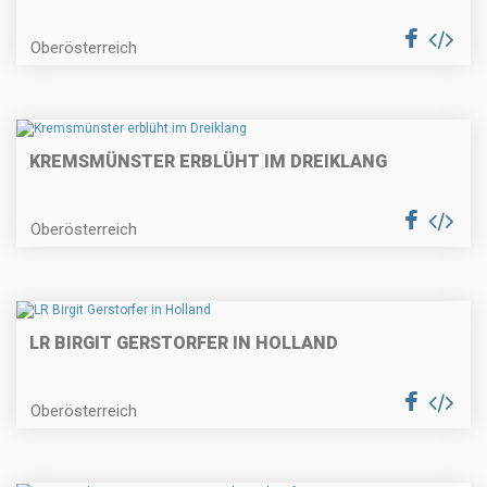
Oberösterreich
KREMSMÜNSTER ERBLÜHT IM DREIKLANG
Oberösterreich
LR BIRGIT GERSTORFER IN HOLLAND
Oberösterreich