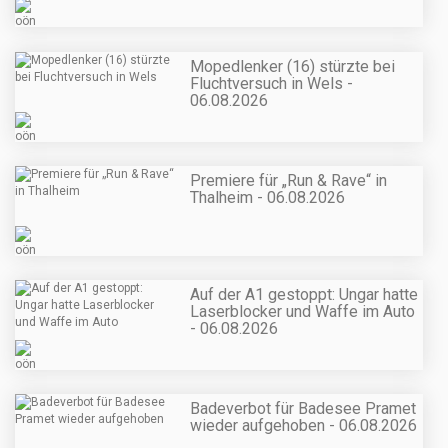
Mopedlenker (16) stürzte bei
Fluchtversuch in Wels -
06.08.2026
Premiere für „Run & Rave“ in
Thalheim - 06.08.2026
Auf der A1 gestoppt: Ungar hatte
Laserblocker und Waffe im Auto
- 06.08.2026
Badeverbot für Badesee Pramet
wieder aufgehoben - 06.08.2026