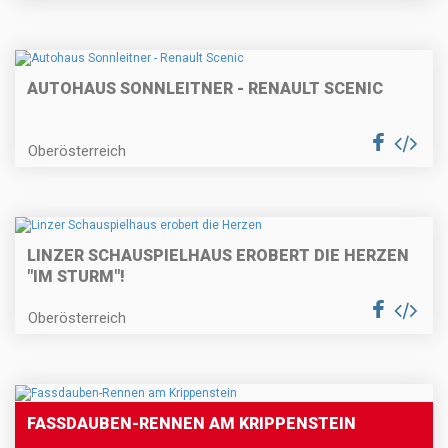
AUTOHAUS SONNLEITNER - RENAULT SCENIC
Oberösterreich
LINZER SCHAUSPIELHAUS EROBERT DIE HERZEN
"IM STURM"!
Oberösterreich
FASSDAUBEN-RENNEN AM KRIPPENSTEIN