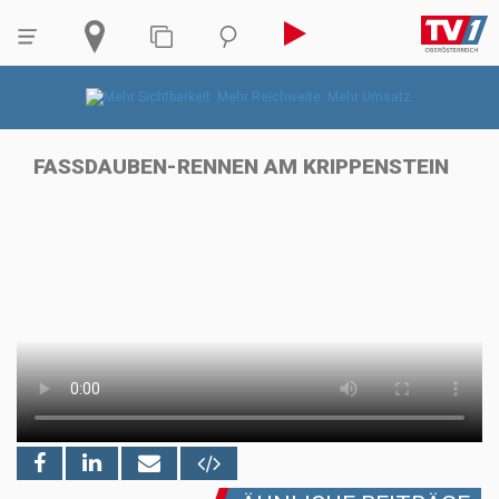
FASSDAUBEN-RENNEN AM KRIPPENSTEIN