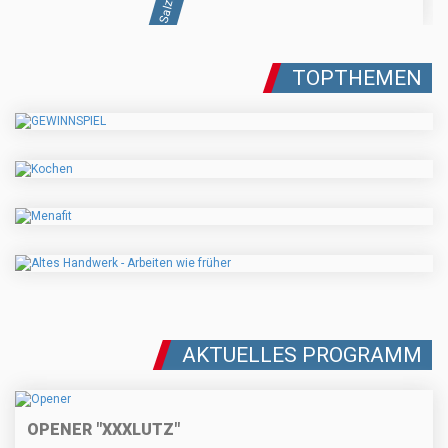
TOPTHEMEN
AKTUELLES PROGRAMM
OPENER "XXXLUTZ"