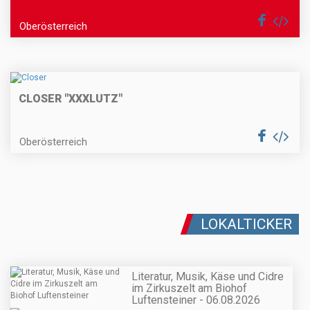
Oberösterreich
CLOSER "XXXLUTZ"
Oberösterreich
LOKALTICKER
Literatur, Musik, Käse und Cidre
im Zirkuszelt am Biohof
Luftensteiner - 06.08.2026