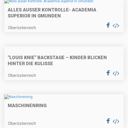
ALLES AUSSER KONTROLLE- ACADEMIA S
UPERIOR IN GMUNDEN
Oberösterreich
"LOUIS KNIE" BACKSTAGE – KINDER BLICKEN
HINTER DIE KULISSE
Oberösterreich
MASCHINENRING
Oberösterreich