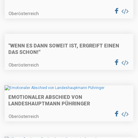
Oberösterreich
"WENN ES DANN SOWEIT IST, ERGREIFT EINEN
DAS SCHON!"
Oberösterreich
EMOTIONALER ABSCHIED VON
LANDESHAUPTMANN PÜHRINGER
Oberösterreich