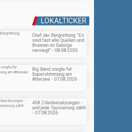
LOKALTICKER
Chef der Bergrettung: "Es
sind fast alle Quellen und
Brunnen im Gebirge
versiegt" - 08.08.2026
Big Band sorgte für
Superstimmung am
Attersee - 07.08.2026
458 Zillenbesatzungen -
und jede Typisierung zählt
- 07.08.2026