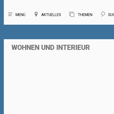
MENÜ
AKTUELLES
THEMEN
SU
WOHNEN UND INTERIEUR