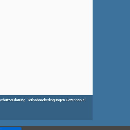
chutzerklärung
Teilnahmebedingungen Gewinnspiel