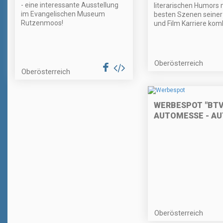
- eine interessante Ausstellung
literarischen Humors 
im Evangelischen Museum
besten Szenen seiner
Rutzenmoos!
und Film Karriere komb
Oberösterreich
Oberösterreich
WERBESPOT "BT
AUTOMESSE - AU
Oberösterreich