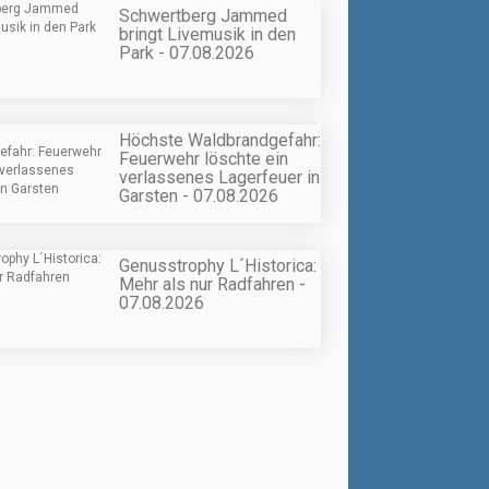
Schwertberg Jammed
bringt Livemusik in den
Park - 07.08.2026
Höchste Waldbrandgefahr:
Feuerwehr löschte ein
verlassenes Lagerfeuer in
Garsten - 07.08.2026
Genusstrophy L´Historica:
Mehr als nur Radfahren -
07.08.2026