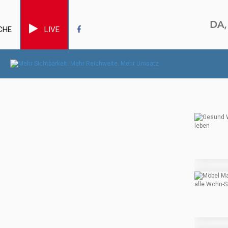
CHE
LIVE