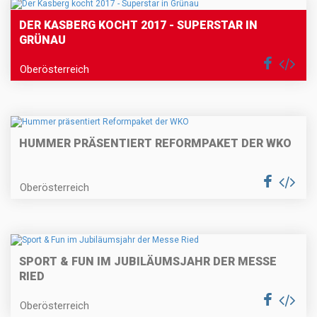
DER KASBERG KOCHT 2017 - SUPERSTAR IN
GRÜNAU
Oberösterreich
HUMMER PRÄSENTIERT REFORMPAKET DER WKO
Oberösterreich
SPORT & FUN IM JUBILÄUMSJAHR DER MESSE
RIED
Oberösterreich