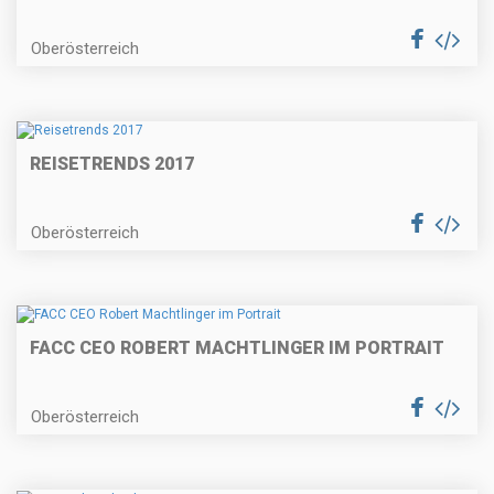
Oberösterreich
REISETRENDS 2017
Oberösterreich
FACC CEO ROBERT MACHTLINGER IM PORTRAIT
Oberösterreich