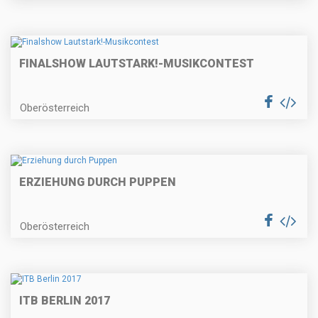
FINALSHOW LAUTSTARK!-MUSIKCONTEST
Oberösterreich
ERZIEHUNG DURCH PUPPEN
Oberösterreich
ITB BERLIN 2017