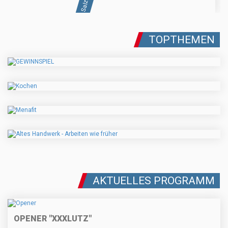
TOPTHEMEN
AKTUELLES PROGRAMM
OPENER "XXXLUTZ"