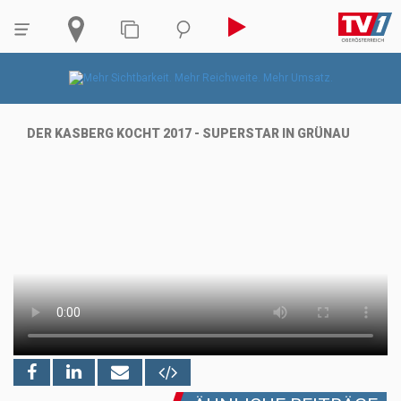
DER KASBERG KOCHT 2017 - SUPERSTAR IN GRÜNAU