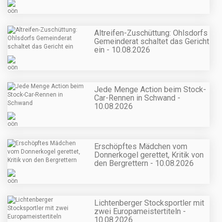
Altreifen-Zuschüttung: Ohlsdorfs
Gemeinderat schaltet das Gericht
ein - 10.08.2026
Jede Menge Action beim Stock-
Car-Rennen in Schwand -
10.08.2026
Erschöpftes Mädchen vom
Donnerkogel gerettet, Kritik von
den Bergrettern - 10.08.2026
Lichtenberger Stocksportler mit
zwei Europameistertiteln -
10.08.2026