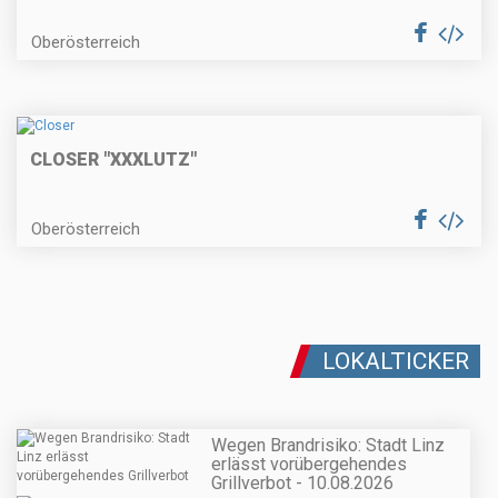
Oberösterreich
CLOSER "XXXLUTZ"
Oberösterreich
LOKALTICKER
Wegen Brandrisiko: Stadt Linz
erlässt vorübergehendes
Grillverbot - 10.08.2026