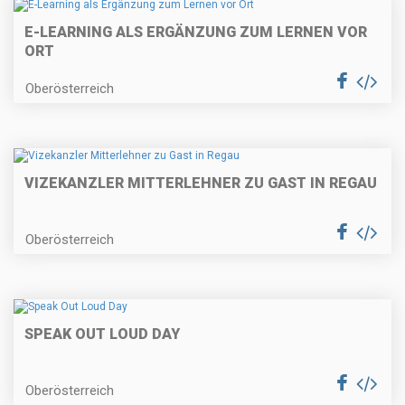
E-LEARNING ALS ERGÄNZUNG ZUM LERNEN VOR
ORT
Oberösterreich
VIZEKANZLER MITTERLEHNER ZU GAST IN REGAU
Oberösterreich
SPEAK OUT LOUD DAY
Oberösterreich