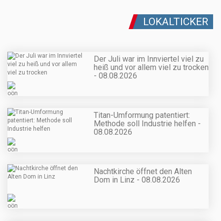
LOKALTICKER
Der Juli war im Innviertel viel zu
heiß und vor allem viel zu trocken
- 08.08.2026
Titan-Umformung patentiert:
Methode soll Industrie helfen -
08.08.2026
Nachtkirche öffnet den Alten
Dom in Linz - 08.08.2026