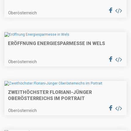
Oberösterreich
ERÖFFNUNG ENERGIESPARMESSE IN WELS
Oberösterreich
ZWEITHÖCHSTER FLORIANI-JÜNGER
OBERÖSTERREICHS IM PORTRAIT
Oberösterreich