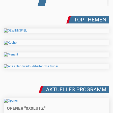
TOPTHEMEN
AKTUELLES PROGRAMM
OPENER "XXXLUTZ"