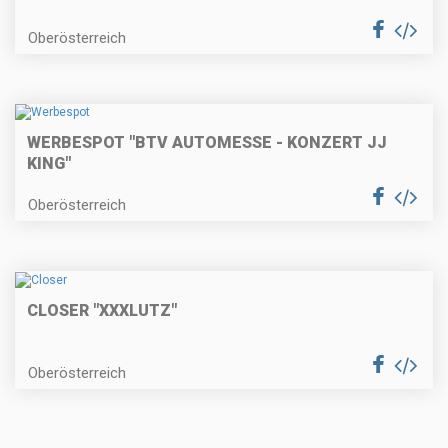
Oberösterreich
WERBESPOT "BTV AUTOMESSE - KONZERT JJ
KING"
Oberösterreich
CLOSER "XXXLUTZ"
Oberösterreich