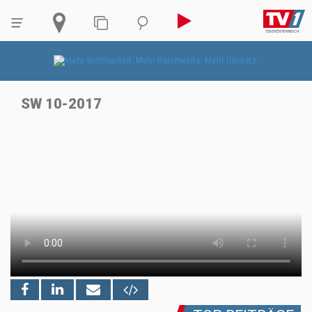
SW 10-2017