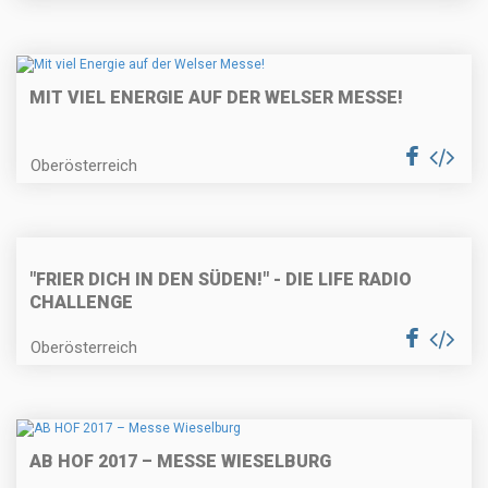
MIT VIEL ENERGIE AUF DER WELSER MESSE!
Oberösterreich
"FRIER DICH IN DEN SÜDEN!" - DIE LIFE RADIO
CHALLENGE
Oberösterreich
AB HOF 2017 – MESSE WIESELBURG