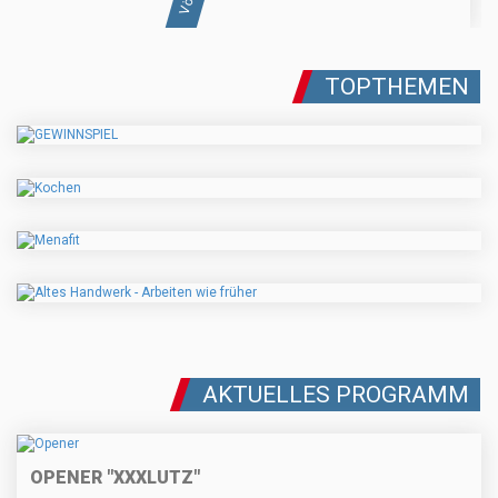
TOPTHEMEN
AKTUELLES PROGRAMM
OPENER "XXXLUTZ"