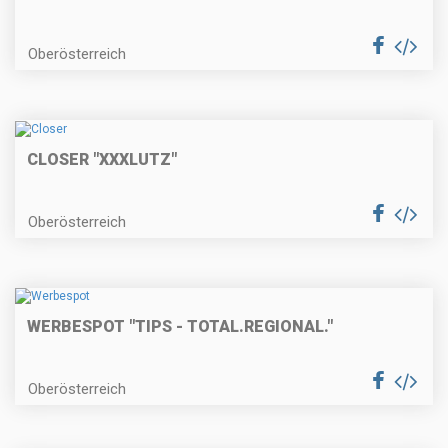
Oberösterreich
CLOSER "XXXLUTZ"
Oberösterreich
WERBESPOT "TIPS - TOTAL.REGIONAL."
Oberösterreich