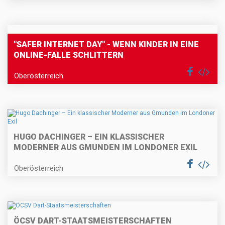
"SAFER INTERNET DAY" - WENN KINDER IN EINE
ONLINE-FALLE SCHLITTERN
Oberösterreich
HUGO DACHINGER – EIN KLASSISCHER
MODERNER AUS GMUNDEN IM LONDONER EXIL
Oberösterreich
ÖCSV DART-STAATSMEISTERSCHAFTEN