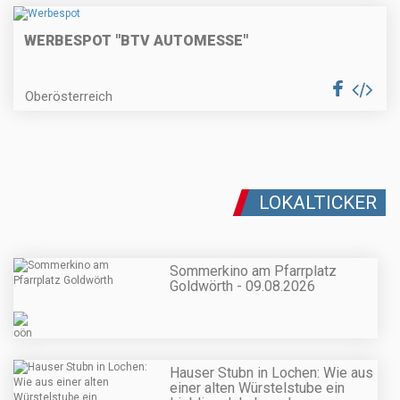
WERBESPOT "BTV AUTOMESSE"
Oberösterreich
LOKALTICKER
Sommerkino am Pfarrplatz
Goldwörth - 09.08.2026
Hauser Stubn in Lochen: Wie aus
einer alten Würstelstube ein