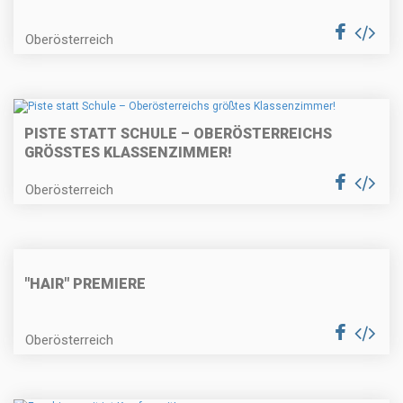
Oberösterreich
PISTE STATT SCHULE – OBERÖSTERREICHS
GRÖSSTES KLASSENZIMMER!
Oberösterreich
"HAIR" PREMIERE
Oberösterreich