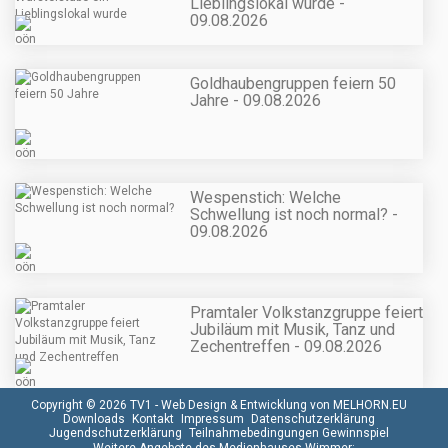
Lieblingslokal wurde -
09.08.2026
Goldhaubengruppen feiern 50
Jahre - 09.08.2026
Wespenstich: Welche
Schwellung ist noch normal? -
09.08.2026
Pramtaler Volkstanzgruppe feiert
Jubiläum mit Musik, Tanz und
Zechentreffen - 09.08.2026
Copyright © 2026 TV1 -
Web Design & Entwicklung von MELHORN.EU
Downloads
Kontakt
Impressum
Datenschutzerklärung
Jugendschutzerklärung
Teilnahmebedingungen Gewinnspiel
Weitere Angebote des Medienhauses Wimmer: