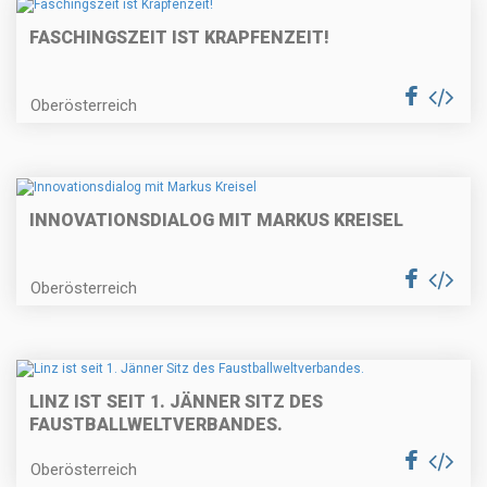
FASCHINGSZEIT IST KRAPFENZEIT!
Oberösterreich
INNOVATIONSDIALOG MIT MARKUS KREISEL
Oberösterreich
LINZ IST SEIT 1. JÄNNER SITZ DES
FAUSTBALLWELTVERBANDES.
Oberösterreich