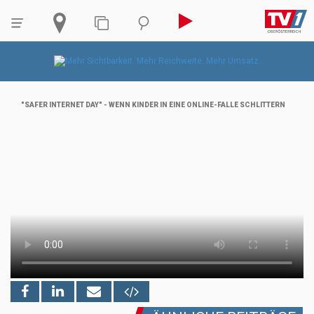
"SAFER INTERNET DAY" - WENN KINDER IN EINE ONLINE-FALLE SCHLITTERN