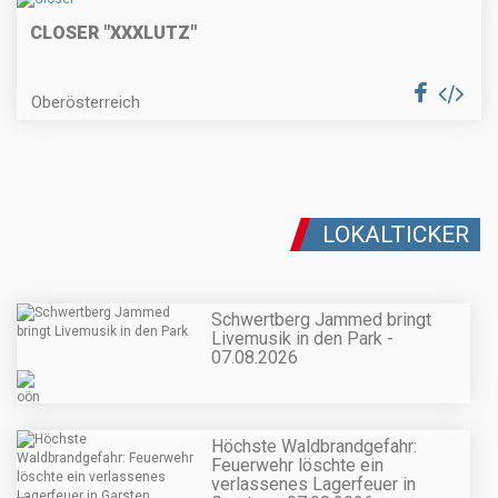
CLOSER "XXXLUTZ"
Oberösterreich
LOKALTICKER
Schwertberg Jammed bringt
Livemusik in den Park -
07.08.2026
Höchste Waldbrandgefahr:
Feuerwehr löschte ein
verlassenes Lagerfeuer in