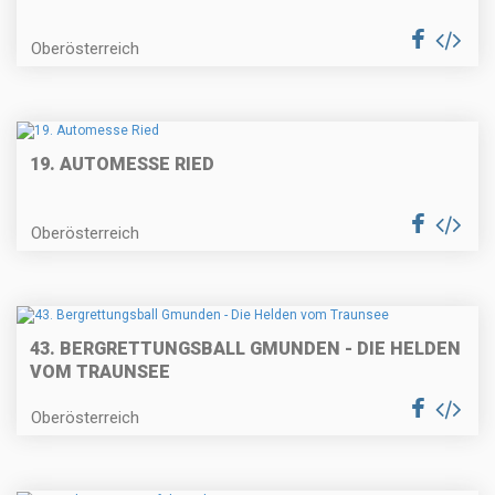
Oberösterreich
19. AUTOMESSE RIED
Oberösterreich
43. BERGRETTUNGSBALL GMUNDEN - DIE HELDEN
VOM TRAUNSEE
Oberösterreich