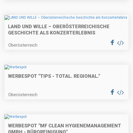
LAND UND WILLE – OBERÖSTERREICHISCHE
GESCHICHTE ALS KONZERTERLEBNIS
Oberösterreich
WERBESPOT "TIPS - TOTAL. REGIONAL."
Oberösterreich
WERBESPOT "MF CLEAN HYGIENEMANAGEMENT
GMBH - BÜROREINIGUNG"