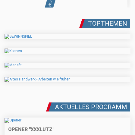
TOPTHEMEN
AKTUELLES PROGRAMM
OPENER "XXXLUTZ"