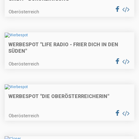
Oberösterreich
WERBESPOT "LIFE RADIO - FRIER DICH IN DEN
SÜDEN"
Oberösterreich
WERBESPOT "DIE OBERÖSTERREICHERIN"
Oberösterreich