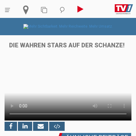
DIE WAHREN STARS AUF DER SCHANZE!