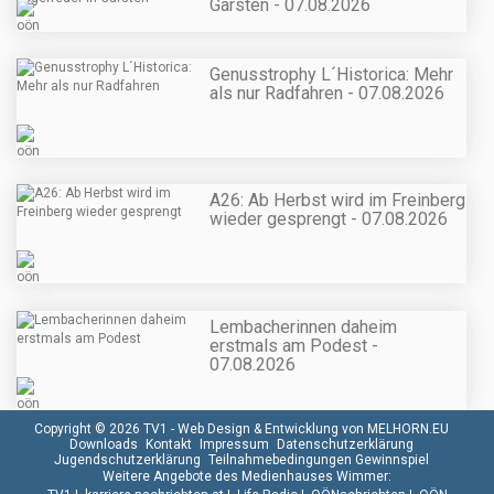
Garsten - 07.08.2026
Genusstrophy L´Historica: Mehr
als nur Radfahren - 07.08.2026
A26: Ab Herbst wird im Freinberg
wieder gesprengt - 07.08.2026
Lembacherinnen daheim
erstmals am Podest -
07.08.2026
Copyright © 2026 TV1 -
Web Design & Entwicklung von MELHORN.EU
Downloads
Kontakt
Impressum
Datenschutzerklärung
Jugendschutzerklärung
Teilnahmebedingungen Gewinnspiel
Weitere Angebote des Medienhauses Wimmer: