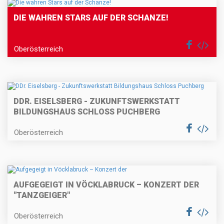
DIE WAHREN STARS AUF DER SCHANZE!
Oberösterreich
DDR. EISELSBERG - ZUKUNFTSWERKSTATT
BILDUNGSHAUS SCHLOSS PUCHBERG
Oberösterreich
AUFGEGEIGT IN VÖCKLABRUCK – KONZERT DER
"TANZGEIGER"
Oberösterreich