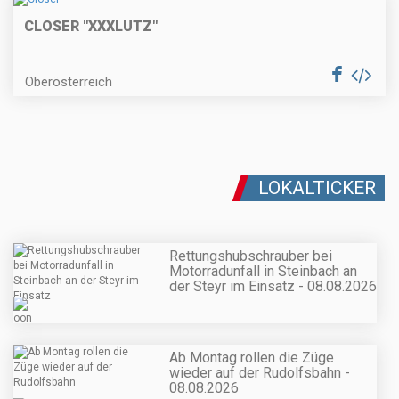
CLOSER "XXXLUTZ"
Oberösterreich
LOKALTICKER
Rettungshubschrauber bei
Motorradunfall in Steinbach an
der Steyr im Einsatz - 08.08.2026
Ab Montag rollen die Züge
wieder auf der Rudolfsbahn -
08.08.2026