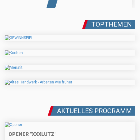
TOPTHEMEN
AKTUELLES PROGRAMM
OPENER "XXXLUTZ"