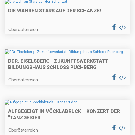
DIE WAHREN STARS AUF DER SCHANZE!
Oberösterreich
DDR. EISELSBERG - ZUKUNFTSWERKSTATT
BILDUNGSHAUS SCHLOSS PUCHBERG
Oberösterreich
AUFGEGEIGT IN VÖCKLABRUCK – KONZERT DER
"TANZGEIGER"
Oberösterreich