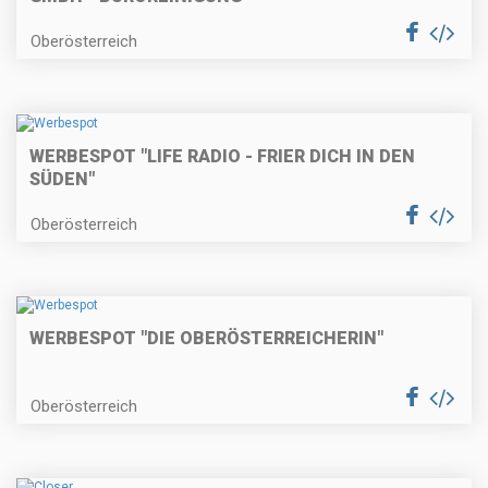
Oberösterreich
WERBESPOT "LIFE RADIO - FRIER DICH IN DEN
SÜDEN"
Oberösterreich
WERBESPOT "DIE OBERÖSTERREICHERIN"
Oberösterreich