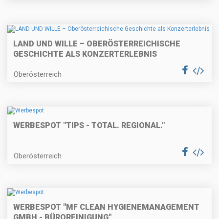
LAND UND WILLE – OBERÖSTERREICHISCHE
GESCHICHTE ALS KONZERTERLEBNIS
Oberösterreich
WERBESPOT "TIPS - TOTAL. REGIONAL."
Oberösterreich
WERBESPOT "MF CLEAN HYGIENEMANAGEMENT
GMBH - BÜROREINIGUNG"