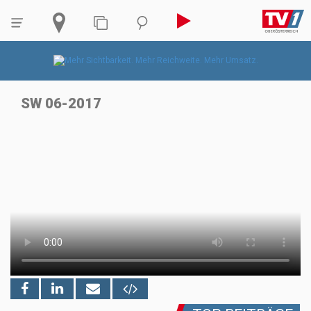
SW 06-2017