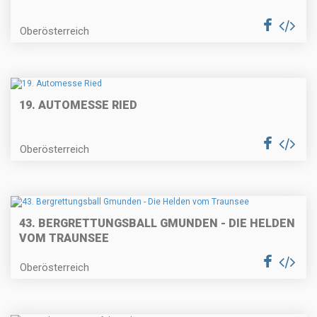
Oberösterreich
19. AUTOMESSE RIED
Oberösterreich
43. BERGRETTUNGSBALL GMUNDEN - DIE HELDEN
VOM TRAUNSEE
Oberösterreich