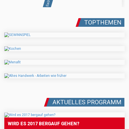
TOPTHEMEN
AKTUELLES PROGRAMM
WIRD ES 2017 BERGAUF GEHEN?