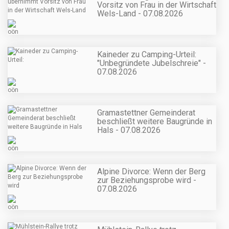
Vorsitz von Frau in der Wirtschaft
Wels-Land - 07.08.2026
Kaineder zu Camping-Urteil:
"Unbegründete Jubelschreie" -
07.08.2026
Gramastettner Gemeinderat
beschließt weitere Baugründe in
Hals - 07.08.2026
Alpine Divorce: Wenn der Berg
zur Beziehungsprobe wird -
07.08.2026