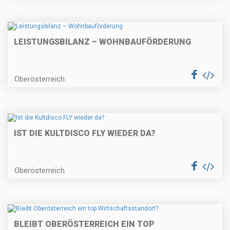
LEISTUNGSBILANZ – WOHNBAUFÖRDERUNG
Oberösterreich
IST DIE KULTDISCO FLY WIEDER DA?
Oberösterreich
BLEIBT OBERÖSTERREICH EIN TOP