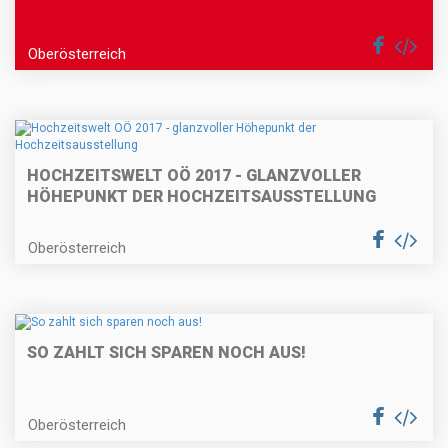
Oberösterreich
HOCHZEITSWELT OÖ 2017 - GLANZVOLLER
HÖHEPUNKT DER HOCHZEITSAUSSTELLUNG
Oberösterreich
SO ZAHLT SICH SPAREN NOCH AUS!
Oberösterreich