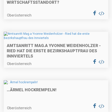
WIRTSCHAFTSSTANDORT?
Oberösterreich
AMTSANRITT MAG.A YVONNE WEIDENHOLZER -
RIED HAT DIE ERSTE BEZIRKSHAUPTFRAU DES
INNVIERTELS
Oberösterreich
…ÄRMEL HOCKREMPELN!
Oberösterreich