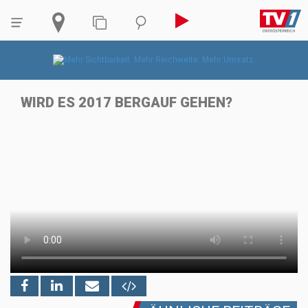
WIRD ES 2017 BERGAUF GEHEN?