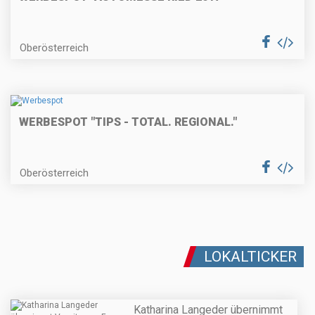
Oberösterreich
WERBESPOT "TIPS - TOTAL. REGIONAL."
Oberösterreich
LOKALTICKER
Katharina Langeder übernimmt