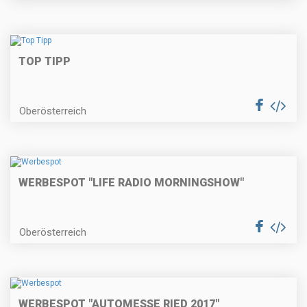
TOP TIPP
Oberösterreich
WERBESPOT "LIFE RADIO MORNINGSHOW"
Oberösterreich
WERBESPOT "AUTOMESSE RIED 2017"