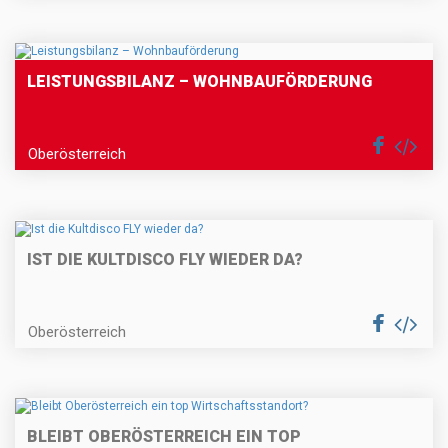
LEISTUNGSBILANZ – WOHNBAUFÖRDERUNG
Oberösterreich
IST DIE KULTDISCO FLY WIEDER DA?
Oberösterreich
BLEIBT OBERÖSTERREICH EIN TOP