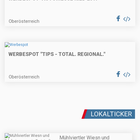
Oberösterreich
WERBESPOT "TIPS - TOTAL. REGIONAL."
Oberösterreich
LOKALTICKER
Mühlviertler Wiesn und