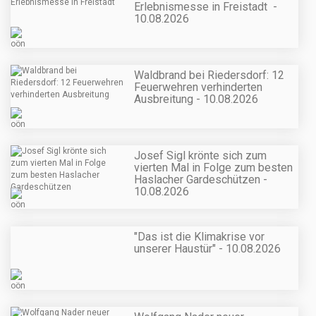
Erlebnismesse in Freistadt -
10.08.2026
Waldbrand bei Riedersdorf: 12
Feuerwehren verhinderten
Ausbreitung - 10.08.2026
Josef Sigl krönte sich zum
vierten Mal in Folge zum besten
Haslacher Gardeschützen -
10.08.2026
"Das ist die Klimakrise vor
unserer Haustür" - 10.08.2026