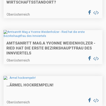
WIRTSCHAFTSSTANDORT?
Oberösterreich
AMTSANRITT MAG.A YVONNE WEIDENHOLZER -
RIED HAT DIE ERSTE BEZIRKSHAUPTFRAU DES
INNVIERTELS
Oberösterreich
…ÄRMEL HOCKREMPELN!
Oberösterreich