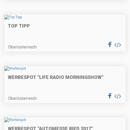
TOP TIPP
Oberösterreich
WERBESPOT "LIFE RADIO MORNINGSHOW"
Oberösterreich
WERBESPOT "AUTOMESSE RIED 2017"