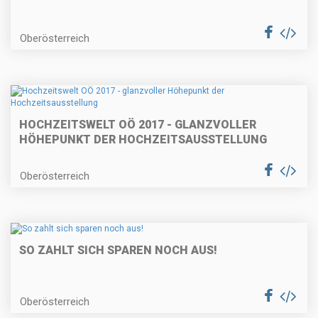
Oberösterreich
HOCHZEITSWELT OÖ 2017 - GLANZVOLLER
HÖHEPUNKT DER HOCHZEITSAUSSTELLUNG
Oberösterreich
SO ZAHLT SICH SPAREN NOCH AUS!
Oberösterreich