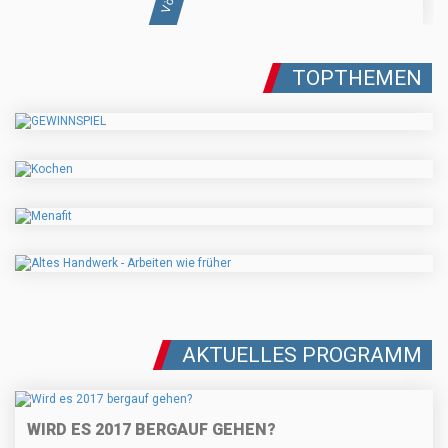
TOPTHEMEN
AKTUELLES PROGRAMM
WIRD ES 2017 BERGAUF GEHEN?