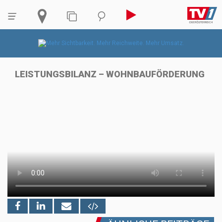
LEISTUNGSBILANZ – WOHNBAUFÖRDERUNG